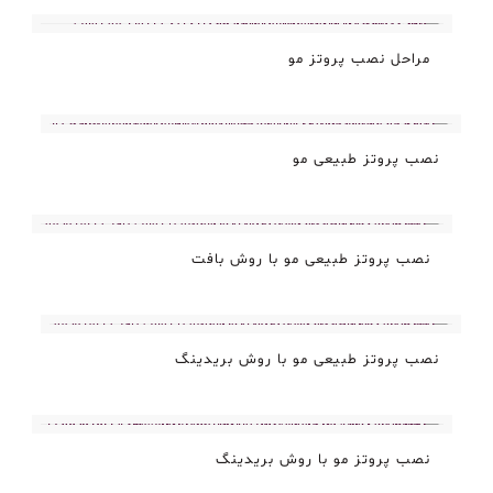
مراحل نصب پروتز مو
نصب پروتز طبیعی مو
نصب پروتز طبیعی مو با روش بافت
نصب پروتز طبیعی مو با روش بریدینگ
نصب پروتز مو با روش بریدینگ