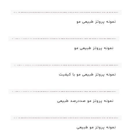
نمونه پروتز طبیعی مو
نمونه پروتز طبیعی مو
نمونه پروتز طبیعی مو با کیفیت
نمونه پروتز مو صددرصد طبیعی
نمونه پروتز مو طبیعی