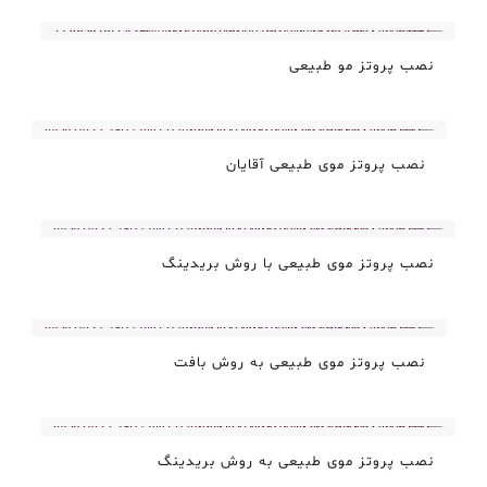
نصب پروتز مو طبیعی
نصب پروتز موی طبیعی آقایان
نصب پروتز موی طبیعی با روش بریدینگ
نصب پروتز موی طبیعی به روش بافت
نصب پروتز موی طبیعی به روش بریدینگ