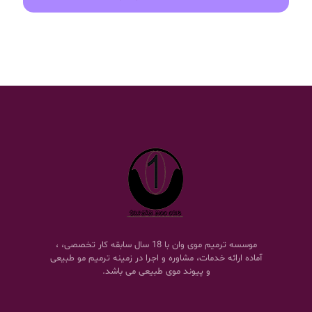
موسسه ترمیم موی وان با 18 سال سابقه کار تخصصی، ،
آماده ارائه خدمات، مشاوره و اجرا در زمینه ترمیم مو طبیعی
و پیوند موی طبیعی می باشد.