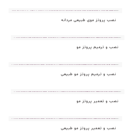
نصب پروتز موی طبیعی مردانه
نصب و ترمیم پروتز مو
نصب و ترمیم پروتز مو طبیعی
نصب و تعمیر پروتز مو
نصب و تعمیر پروتز مو طبیعی