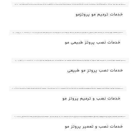
خدمات ترمیم مو پروتزمو
خدمات نصب پروتز طبیعی مو
خدمات نصب پروتز مو طبیعی
خدمات نصب و ترمیم پروتز مو
خدمات نصب و تعمیر پروتز مو