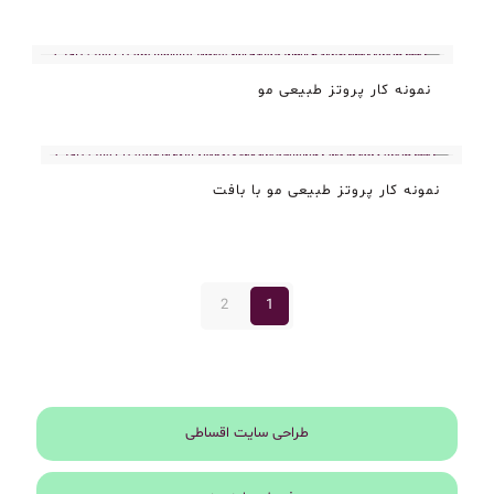
نمونه کار پروتز طبیعی مو
نمونه کار پروتز طبیعی مو با بافت
2
1
طراحی سایت اقساطی