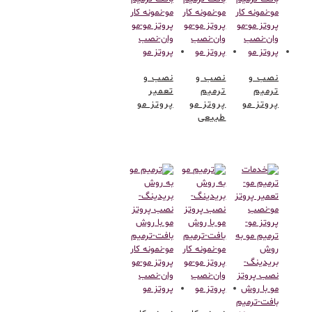
نصب و
نصب و
نصب و
ترمیم
ترمیم
تعمیر
پروتز مو
پروتز مو
پروتز مو
طبیعی