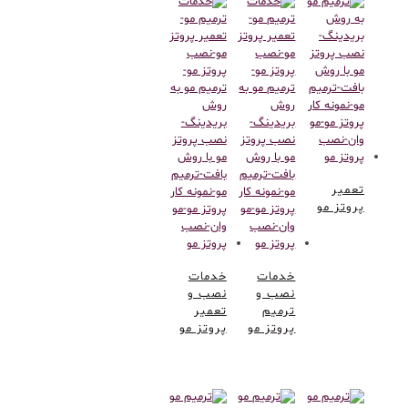
تعمیر
پروتز مو
خدمات
خدمات
نصب و
نصب و
ترمیم
تعمیر
پروتز مو
پروتز مو