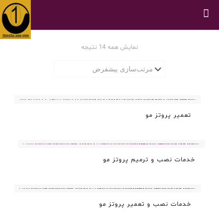
نمایش همه 14 نتیجه
تعمیر پروتز مو
خدمات نصب و ترمیم پروتز مو
خدمات نصب و تعمیر پروتز مو