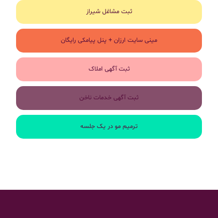
ثبت مشاغل شیراز
مینی سایت ارزان + پنل پیامکی رایگان
ثبت آگهی املاک
ثبت آگهی خدمات ناخن
ترمیم مو در یک جلسه