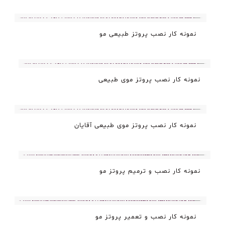
نمونه کار نصب پروتز طبیعی مو
نمونه کار نصب پروتز موی طبیعی
نمونه کار نصب پروتز موی طبیعی آقایان
نمونه کار نصب و ترمیم پروتز مو
نمونه کار نصب و تعمیر پروتز مو