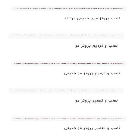
نصب پروتز موی طبیعی مردانه
نصب و ترمیم پروتز مو
نصب و ترمیم پروتز مو طبیعی
نصب و تعمیر پروتز مو
نصب و تعمیر پروتز مو طبیعی