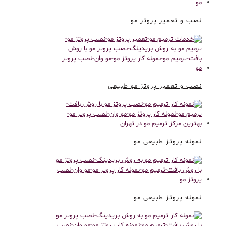
نصب و تعمیر پروتز مو
نصب و تعمیر پروتز مو طبیعی
نمونه پروتز طبیعی مو
نمونه پروتز طبیعی مو