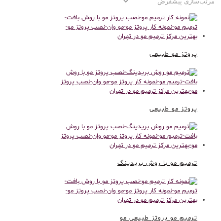
پروتز مو طبیعی
پروتز مو طبیعی
ترمیم مو با روش بریدینگ
ترمیم مو پروتز طبیعی مو