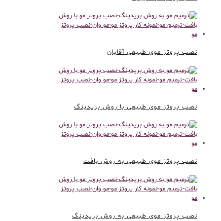
نصب پروتز موی طبیعی آقایان
نصب پروتز موی طبیعی با روش بریدینگ
نصب پروتز موی طبیعی به روش بافت
نصب پروتز موی طبیعی به روش بریدینگ