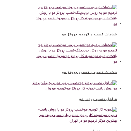
خدمات نصب و ترمیم پروتز مو
خدمات نصب و تعمیر پروتز مو
مراحل نصب پروتز مو