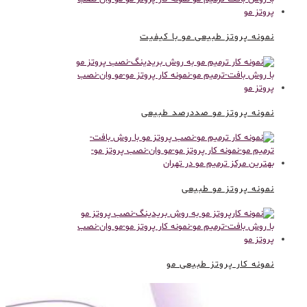
نمونه پروتز طبیعی مو با کیفیت
نمونه پروتز مو صددرصد طبیعی
نمونه پروتز مو طبیعی
نمونه کار پروتز طبیعی مو