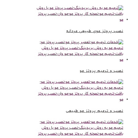
نصب پروتز موی طبیعی مردانه
نصب و ترمیم پروتز مو
نصب و ترمیم پروتز مو طبیعی