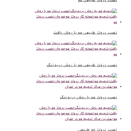
نصب پروتز طبیعی مو
نصب پروتز طبیعی مو با روش بافت
نصب پروتز طبیعی مو با روش بریدینگ
نصب پروتز مو با روش بریدینگ
نصب پروتز مو طبیعی