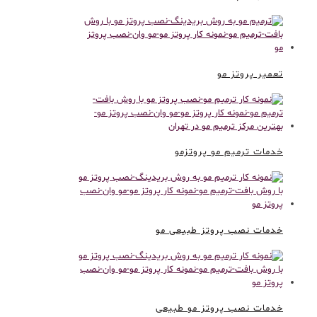
تعمیر پروتز مو
خدمات ترمیم مو پروتزمو
خدمات نصب پروتز طبیعی مو
خدمات نصب پروتز مو طبیعی