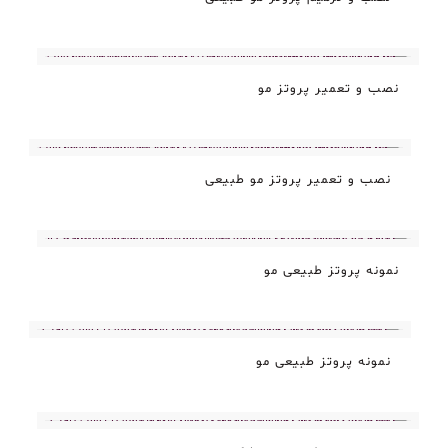
نصب و تعمیر پروتز مو
نصب و تعمیر پروتز مو طبیعی
نمونه پروتز طبیعی مو
نمونه پروتز طبیعی مو