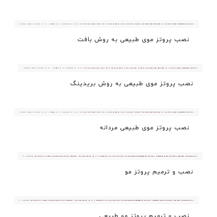
نصب پروتز موی طبیعی به روش بافت
نصب پروتز موی طبیعی به روش بریدینگ
نصب پروتز موی طبیعی مردانه
نصب و ترمیم پروتز مو
نصب و ترمیم پروتز مو طبیعی