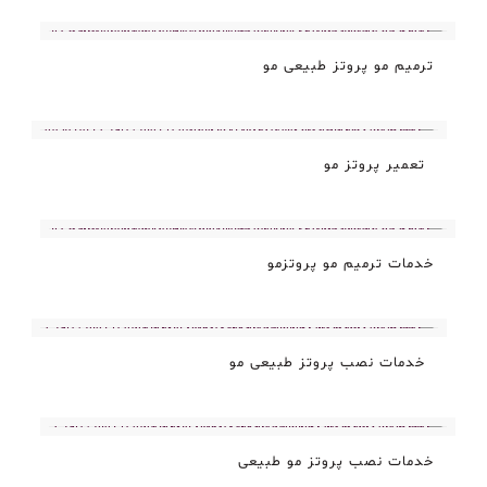
ترمیم مو پروتز طبیعی مو
تعمیر پروتز مو
خدمات ترمیم مو پروتزمو
خدمات نصب پروتز طبیعی مو
خدمات نصب پروتز مو طبیعی