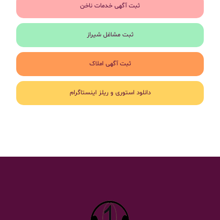
ثبت آگهی خدمات ناخن
ثبت مشاغل شیراز
ثبت آگهی املاک
دانلود استوری و ریلز اینستاگرام