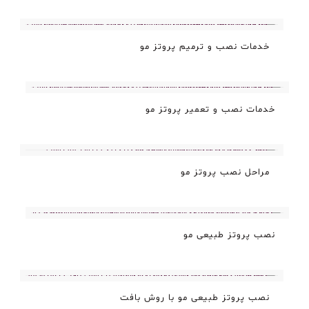
خدمات نصب و ترمیم پروتز مو
خدمات نصب و تعمیر پروتز مو
مراحل نصب پروتز مو
نصب پروتز طبیعی مو
نصب پروتز طبیعی مو با روش بافت