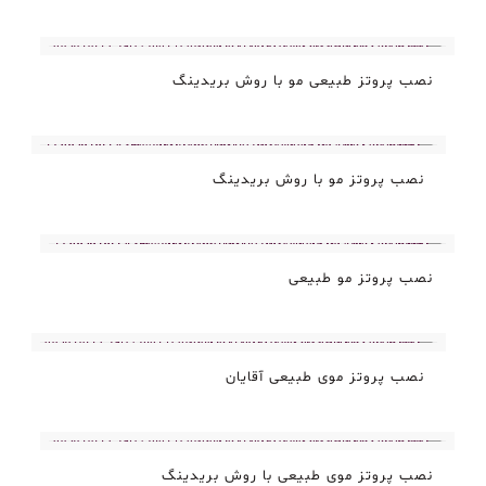
نصب پروتز طبیعی مو با روش بریدینگ
نصب پروتز مو با روش بریدینگ
نصب پروتز مو طبیعی
نصب پروتز موی طبیعی آقایان
نصب پروتز موی طبیعی با روش بریدینگ