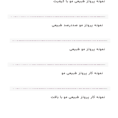
نمونه پروتز طبیعی مو با کیفیت
نمونه پروتز مو صددرصد طبیعی
نمونه پروتز مو طبیعی
نمونه کار پروتز طبیعی مو
نمونه کار پروتز طبیعی مو با بافت