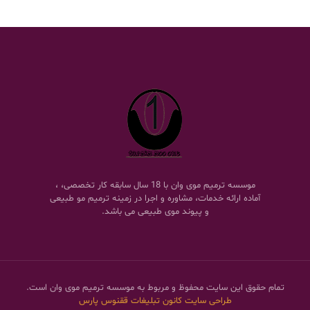
موسسه ترمیم موی وان با 18 سال سابقه کار تخصصی، ،
آماده ارائه خدمات، مشاوره و اجرا در زمینه ترمیم مو طبیعی
و پیوند موی طبیعی می باشد.
تمام حقوق این سایت محفوظ و مربوط به موسسه ترمیم موی وان است.
طراحی سایت
کانون تبلیغات ققنوس پارس