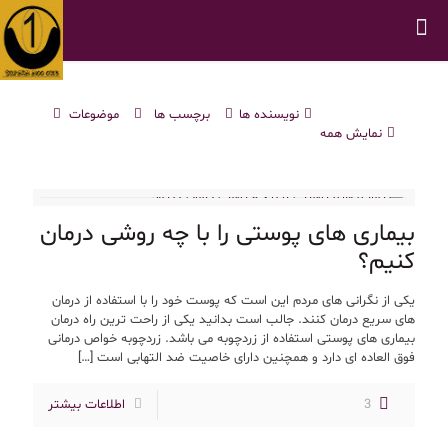
نویسنده ها
برچسب ها
موضوعات
نمایش همه
بیماری های پوستی را با چه روشی درمان
کنیم؟
یکی از نگرانی های مردم این است که پوست خود را با استفاده از درمان
های سریع درمان کنند. جالب است بدانید یکی از راحت ترین راه درمان
بیماری های پوستی استفاده از زردچوبه می باشد. زردچوبه خواص درمانی
فوق العاده ای دارد و همچنین دارای خاصیت ضد التهابی است
[…]
3
اطلاعات بیشتر