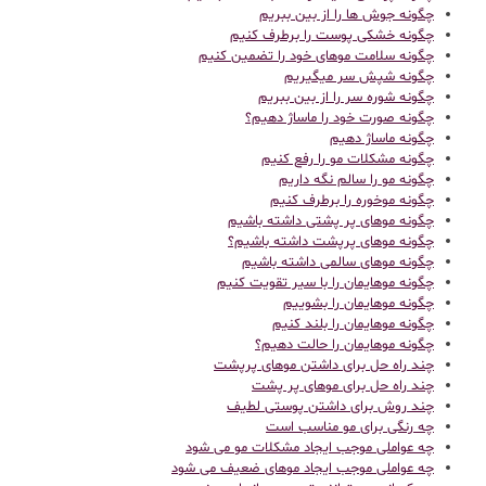
چگونه جوش ها را از بین ببریم
چگونه خشکی پوست را برطرف کنیم
چگونه سلامت موهای خود را تضمین کنیم
چگونه شپش سر میگیریم
چگونه شوره سر را از بین ببریم
چگونه صورت خود را ماساژ دهیم؟
چگونه ماساژ دهیم
چگونه مشکلات مو را رفع کنیم
چگونه مو را سالم نگه داریم
چگونه موخوره را برطرف کنیم
چگونه موهای پر پشتی داشته باشیم
چگونه موهای پرپشت داشته باشیم؟
چگونه موهای سالمی داشته باشیم
چگونه موهایمان را با سیر تقویت کنیم
چگونه موهایمان را بشوییم
چگونه موهایمان را بلند کنیم
چگونه موهایمان را حالت دهیم؟
چند راه حل برای داشتن موهای پرپشت
چند راه حل برای موهای پر پشت
چند روش برای داشتن پوستی لطیف
چه رنگی برای مو مناسب است
چه عواملی موجب ایجاد مشکلات مو می شود
چه عواملی موجب ایجاد موهای ضعیف می شود