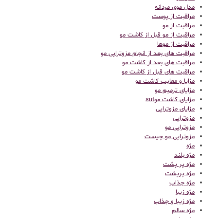
مدل موی مردانه
مراقبت از پوست
مراقبت از مو
مراقبت از مو قبل از کاشت مو
مراقبت از موها
مراقبت های بعد از انجام مزوتراپی مو
مراقبت های بعد از کاشت مو
مراقبت های قبل از کاشت مو
مزایا و معایب کاشت مو
مزایای ترمیم مو
مزایای کاشت موsut
مزایای مزوتراپی
مزوتراپی
مزوتراپی مو
مزوتراپی مو چیست
مژه
مژه بلند
مژه پر پشت
مژه پرپشت
مژه جذاب
مژه زیبا
مژه زیبا و جذاب
مژه سالم