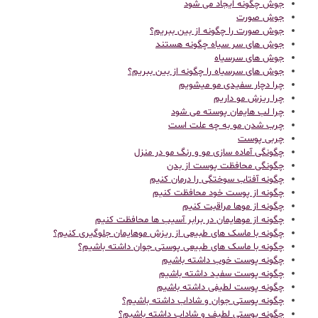
جوش چگونه ایجاد می شود
جوش صورت
جوش صورت را چگونه از بین ببریم؟
جوش های سر سیاه چگونه هستند
جوش های سرسیاه
جوش های سرسیاه را چگونه از بین ببریم؟
چرا دچار سفیدی مو میشویم
چرا ریزش مو داریم
چرا لب هایمان پوسته می شود
چرب شدن مو به چه علت است
چربی پوست
چگونگی آماده سازی مو و رنگ مو در منزل
چگونگی محافظت پوست از بدن
چگونه آفتاب سوختگی را درمان کنیم
چگونه از پوست خود محافظت کنیم
چگونه از موها مراقبت کنیم
چگونه از موهایمان در برابر آسیب ها محافظت کنیم
چگونه با ماسک های طبیعی از ریزش موهایمان جلوگیری کنیم؟
چگونه با ماسک های طبیعی پوستی جوان داشته باشیم؟
چگونه پوست خوب داشته باشیم
چگونه پوست سفید داشته باشیم
چگونه پوست لطیفی داشته باشیم
چگونه پوستی جوان و شاداب داشته باشیم؟
چگونه پوستی لطیف و شاداب داشته باشیم؟