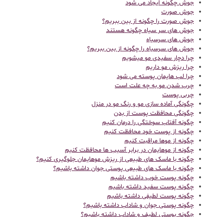
جوش چگونه ایجاد می شود
جوش صورت
جوش صورت را چگونه از بین ببریم؟
جوش های سر سیاه چگونه هستند
جوش های سرسیاه
جوش های سرسیاه را چگونه از بین ببریم؟
چرا دچار سفیدی مو میشویم
چرا ریزش مو داریم
چرا لب هایمان پوسته می شود
چرب شدن مو به چه علت است
چربی پوست
چگونگی آماده سازی مو و رنگ مو در منزل
چگونگی محافظت پوست از بدن
چگونه آفتاب سوختگی را درمان کنیم
چگونه از پوست خود محافظت کنیم
چگونه از موها مراقبت کنیم
چگونه از موهایمان در برابر آسیب ها محافظت کنیم
چگونه با ماسک های طبیعی از ریزش موهایمان جلوگیری کنیم؟
چگونه با ماسک های طبیعی پوستی جوان داشته باشیم؟
چگونه پوست خوب داشته باشیم
چگونه پوست سفید داشته باشیم
چگونه پوست لطیفی داشته باشیم
چگونه پوستی جوان و شاداب داشته باشیم؟
چگونه پوستی لطیف و شاداب داشته باشیم؟