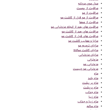
مدل موی مردانه
مراقبت از پوست
مراقبت از مو
مراقبت از مو قبل از کاشت مو
مراقبت از موها
مراقبت های بعد از انجام مزوتراپی مو
مراقبت های بعد از کاشت مو
مراقبت های قبل از کاشت مو
مزایا و معایب کاشت مو
مزایای ترمیم مو
مزایای کاشت موsut
مزایای مزوتراپی
مزوتراپی
مزوتراپی مو
مزوتراپی مو چیست
مژه
مژه بلند
مژه پر پشت
مژه پرپشت
مژه جذاب
مژه زیبا
مژه زیبا و جذاب
مژه سالم