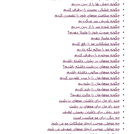
چگونه جوش ها را از بین ببریم
چگونه خشکی پوست را برطرف کنیم
چگونه سلامت موهای خود را تضمین کنیم
چگونه شپش سر میگیریم
چگونه شوره سر را از بین ببریم
چگونه صورت خود را ماساژ دهیم؟
چگونه ماساژ دهیم
چگونه مشکلات مو را رفع کنیم
چگونه مو را سالم نگه داریم
چگونه موخوره را برطرف کنیم
چگونه موهای پر پشتی داشته باشیم
چگونه موهای پرپشت داشته باشیم؟
چگونه موهای سالمی داشته باشیم
چگونه موهایمان را با سیر تقویت کنیم
چگونه موهایمان را بشوییم
چگونه موهایمان را بلند کنیم
چگونه موهایمان را حالت دهیم؟
چند راه حل برای داشتن موهای پرپشت
چند راه حل برای موهای پر پشت
چند روش برای داشتن پوستی لطیف
چه رنگی برای مو مناسب است
چه عواملی موجب ایجاد مشکلات مو می شود
چه عواملی موجب ایجاد موهای ضعیف می شود