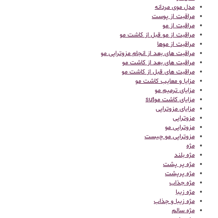
مدل موی مردانه
مراقبت از پوست
مراقبت از مو
مراقبت از مو قبل از کاشت مو
مراقبت از موها
مراقبت های بعد از انجام مزوتراپی مو
مراقبت های بعد از کاشت مو
مراقبت های قبل از کاشت مو
مزایا و معایب کاشت مو
مزایای ترمیم مو
مزایای کاشت موsut
مزایای مزوتراپی
مزوتراپی
مزوتراپی مو
مزوتراپی مو چیست
مژه
مژه بلند
مژه پر پشت
مژه پرپشت
مژه جذاب
مژه زیبا
مژه زیبا و جذاب
مژه سالم