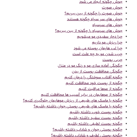
جوش چگونه ایجاد می شود
جوش صورت
جوش صورت را چگونه از بین ببریم؟
جوش های سر سیاه چگونه هستند
جوش های سرسیاه
جوش های سرسیاه را چگونه از بین ببریم؟
چرا دچار سفیدی مو میشویم
چرا ریزش مو داریم
چرا لب هایمان پوسته می شود
چرب شدن مو به چه علت است
چربی پوست
چگونگی آماده سازی مو و رنگ مو در منزل
چگونگی محافظت پوست از بدن
چگونه آفتاب سوختگی را درمان کنیم
چگونه از پوست خود محافظت کنیم
چگونه از موها مراقبت کنیم
چگونه از موهایمان در برابر آسیب ها محافظت کنیم
چگونه با ماسک های طبیعی از ریزش موهایمان جلوگیری کنیم؟
چگونه با ماسک های طبیعی پوستی جوان داشته باشیم؟
چگونه پوست خوب داشته باشیم
چگونه پوست سفید داشته باشیم
چگونه پوست لطیفی داشته باشیم
چگونه پوستی جوان و شاداب داشته باشیم؟
چگونه پوستی لطیف و شاداب داشته باشیم؟