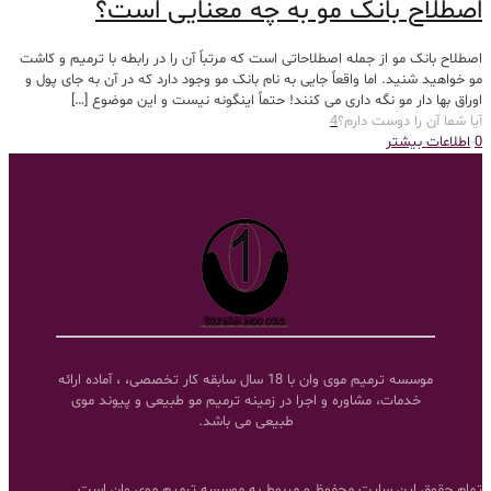
اصطلاح بانک مو به چه معنایی است؟
اصطلاح بانک مو از جمله اصطلاحاتی است که مرتباً آن را در رابطه با ترمیم و کاشت
مو خواهید شنید. اما واقعاً جایی به نام بانک مو وجود دارد که در آن به جای پول و
اوراق بها دار مو نگه داری می کنند! حتماً اینگونه نیست و این موضوع
[…]
آیا شما آن را دوست دارم؟
4
0
اطلاعات بیشتر
موسسه ترمیم موی وان با 18 سال سابقه کار تخصصی، ، آماده ارائه
خدمات، مشاوره و اجرا در زمینه ترمیم مو طبیعی و پیوند موی
طبیعی می باشد.
تمام حقوق این سایت محفوظ و مربوط به موسسه ترمیم موی وان است.