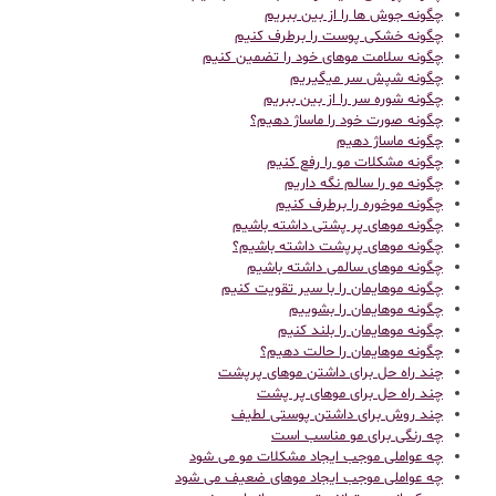
چگونه جوش ها را از بین ببریم
چگونه خشکی پوست را برطرف کنیم
چگونه سلامت موهای خود را تضمین کنیم
چگونه شپش سر میگیریم
چگونه شوره سر را از بین ببریم
چگونه صورت خود را ماساژ دهیم؟
چگونه ماساژ دهیم
چگونه مشکلات مو را رفع کنیم
چگونه مو را سالم نگه داریم
چگونه موخوره را برطرف کنیم
چگونه موهای پر پشتی داشته باشیم
چگونه موهای پرپشت داشته باشیم؟
چگونه موهای سالمی داشته باشیم
چگونه موهایمان را با سیر تقویت کنیم
چگونه موهایمان را بشوییم
چگونه موهایمان را بلند کنیم
چگونه موهایمان را حالت دهیم؟
چند راه حل برای داشتن موهای پرپشت
چند راه حل برای موهای پر پشت
چند روش برای داشتن پوستی لطیف
چه رنگی برای مو مناسب است
چه عواملی موجب ایجاد مشکلات مو می شود
چه عواملی موجب ایجاد موهای ضعیف می شود