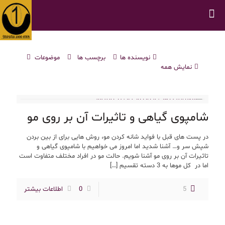
نویسنده ها
برچسب ها
موضوعات
نمایش همه
شامپوی گیاهی و تاثیرات آن بر روی مو
در پست های قبل با فواید شانه کردن مو، روش هایی برای از بین بردن
شپش سر و… آشنا شدید اما امروز می خواهیم با شامپوی گیاهی و
تاثیرات آن بر روی مو آشنا شویم. حالت مو در افراد مختلف متفاوت است
اما در کل موها به 3 دسته تقسیم
[…]
5
0
اطلاعات بیشتر