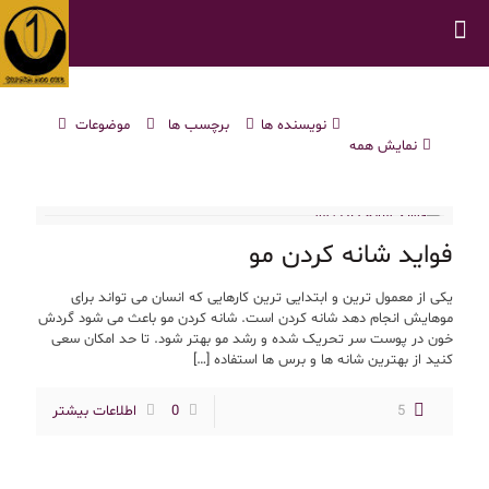
نویسنده ها
برچسب ها
موضوعات
نمایش همه
فواید شانه کردن مو
یکی از معمول ترین و ابتدایی ترین کارهایی که انسان می تواند برای
موهایش انجام دهد شانه کردن است. شانه کردن مو باعث می شود گردش
خون در پوست سر تحریک شده و رشد مو بهتر شود. تا حد امکان سعی
کنید از بهترین شانه ها و برس ها استفاده
[…]
5
0
اطلاعات بیشتر