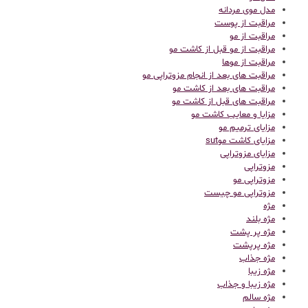
مدل موی مردانه
مراقبت از پوست
مراقبت از مو
مراقبت از مو قبل از کاشت مو
مراقبت از موها
مراقبت های بعد از انجام مزوتراپی مو
مراقبت های بعد از کاشت مو
مراقبت های قبل از کاشت مو
مزایا و معایب کاشت مو
مزایای ترمیم مو
مزایای کاشت موsut
مزایای مزوتراپی
مزوتراپی
مزوتراپی مو
مزوتراپی مو چیست
مژه
مژه بلند
مژه پر پشت
مژه پرپشت
مژه جذاب
مژه زیبا
مژه زیبا و جذاب
مژه سالم