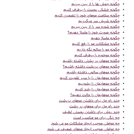
چگونه جوش ها را از بین ببریم
چگونه خشکی پوست را برطرف کنیم
چگونه سلامت موهای خود را تضمین کنیم
چگونه شپش سر میگیریم
چگونه شوره سر را از بین ببریم
چگونه صورت خود را ماساژ دهیم؟
چگونه ماساژ دهیم
چگونه مشکلات مو را رفع کنیم
چگونه مو را سالم نگه داریم
چگونه موخوره را برطرف کنیم
چگونه موهای پر پشتی داشته باشیم
چگونه موهای پرپشت داشته باشیم؟
چگونه موهای سالمی داشته باشیم
چگونه موهایمان را با سیر تقویت کنیم
چگونه موهایمان را بشوییم
چگونه موهایمان را بلند کنیم
چگونه موهایمان را حالت دهیم؟
چند راه حل برای داشتن موهای پرپشت
چند راه حل برای موهای پر پشت
چند روش برای داشتن پوستی لطیف
چه رنگی برای مو مناسب است
چه عواملی موجب ایجاد مشکلات مو می شود
چه عواملی موجب ایجاد موهای ضعیف می شود