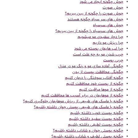
جوش چگونه ایجاد می شود
جوش صورت
جوش صورت را چگونه از بین ببریم؟
جوش های سر سیاه چگونه هستند
جوش های سرسیاه
جوش های سرسیاه را چگونه از بین ببریم؟
چرا دچار سفیدی مو میشویم
چرا ریزش مو داریم
چرا لب هایمان پوسته می شود
چرب شدن مو به چه علت است
چربی پوست
چگونگی آماده سازی مو و رنگ مو در منزل
چگونگی محافظت پوست از بدن
چگونه آفتاب سوختگی را درمان کنیم
چگونه از پوست خود محافظت کنیم
چگونه از موها مراقبت کنیم
چگونه از موهایمان در برابر آسیب ها محافظت کنیم
چگونه با ماسک های طبیعی از ریزش موهایمان جلوگیری کنیم؟
چگونه با ماسک های طبیعی پوستی جوان داشته باشیم؟
چگونه پوست خوب داشته باشیم
چگونه پوست سفید داشته باشیم
چگونه پوست لطیفی داشته باشیم
چگونه پوستی جوان و شاداب داشته باشیم؟
چگونه پوستی لطیف و شاداب داشته باشیم؟