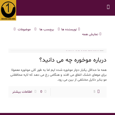
نویسنده ها
برچسب ها
موضوعات
نمایش همه
درباره موخوره چه می دانید؟
همه ما حداقل یکبار دچار موخوره شده ایم اما به طور کلی موخوره معمولا
برای موهای خشک اتفاق می افتد و هنگامی رخ می دهد که لایه محافظتی
مو بنابر دلایل مختلفی از بین می رود.
5
0
اطلاعات بیشتر