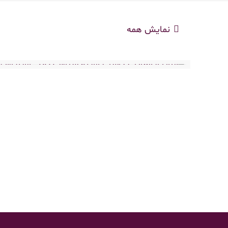
نمایش همه