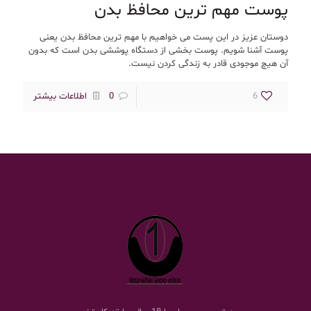
پوست مهم ترین محافظ بدن
دوستان عزیز در این پست می خواهیم با مهم ترین محافظ بدن یعنی
پوست آشنا شویم. پوست بخشی از دستگاه پوششی بدن است که بدون
آن هیچ موجودی قادر به زندگی کردن نیست.
6
0
اطلاعات بیشتر