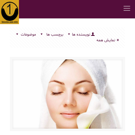
نویسنده ها
برچسب ها
موضوعات
نمایش همه