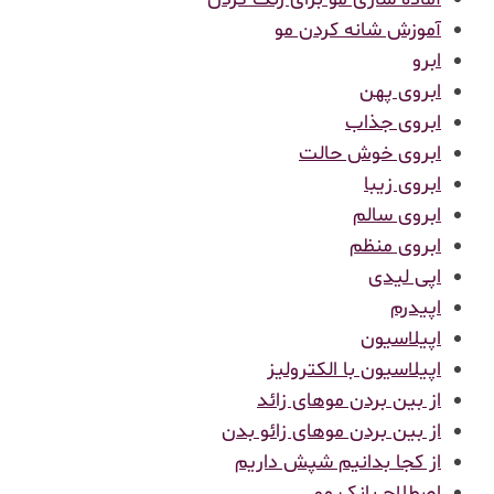
آموزش شانه کردن مو
ابرو
ابروی پهن
ابروی جذاب
ابروی خوش حالت
ابروی زیبا
ابروی سالم
ابروی منظم
اپی لیدی
اپیدرم
اپیلاسیون
اپیلاسیون با الکترولیز
از بین بردن موهای زائد
از بین بردن موهای زائو بدن
از کجا بدانیم شپش داریم
اصطلاح بانک مو