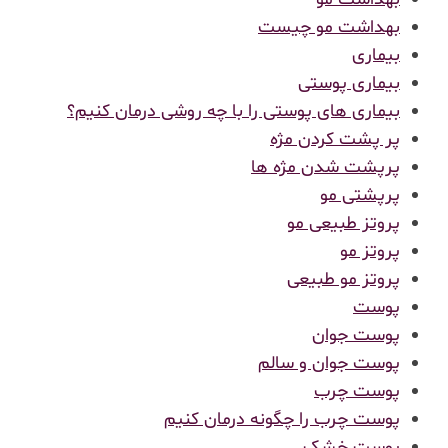
بهداشت مو چیست
بیماری
بیماری پوستی
بیماری های پوستی را با چه روشی درمان کنیم؟
پر پشت کردن مژه
پرپشت شدن مژه ها
پرپشتی مو
پروتز طبیعی مو
پروتز مو
پروتز مو طبیعی
پوست
پوست جوان
پوست جوان و سالم
پوست چرب
پوست چرب را چگونه درمان کنیم
پوست خشک