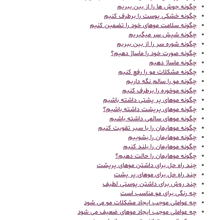
چگونه جوش ها را از بین ببریم
چگونه خشکی پوست را برطرف کنیم
چگونه سلامت موهای خود را تضمین کنیم
چگونه شپش سر میگیریم
چگونه شوره سر را از بین ببریم
چگونه صورت خود را ماساژ دهیم؟
چگونه ماساژ دهیم
چگونه مشکلات مو را رفع کنیم
چگونه مو را سالم نگه داریم
چگونه موخوره را برطرف کنیم
چگونه موهای پر پشتی داشته باشیم
چگونه موهای پرپشت داشته باشیم؟
چگونه موهای سالمی داشته باشیم
چگونه موهایمان را با سیر تقویت کنیم
چگونه موهایمان را بشوییم
چگونه موهایمان را بلند کنیم
چگونه موهایمان را حالت دهیم؟
چند راه حل برای داشتن موهای پرپشت
چند راه حل برای موهای پر پشت
چند روش برای داشتن پوستی لطیف
چه رنگی برای مو مناسب است
چه عواملی موجب ایجاد مشکلات مو می شود
چه عواملی موجب ایجاد موهای ضعیف می شود