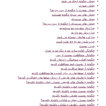
جوش چگونه ایجاد می شود
جوش صورت
جوش صورت را چگونه از بین ببریم؟
جوش های سر سیاه چگونه هستند
جوش های سرسیاه
جوش های سرسیاه را چگونه از بین ببریم؟
چرا دچار سفیدی مو میشویم
چرا ریزش مو داریم
چرا لب هایمان پوسته می شود
چرب شدن مو به چه علت است
چربی پوست
چگونگی آماده سازی مو و رنگ مو در منزل
چگونگی محافظت پوست از بدن
چگونه آفتاب سوختگی را درمان کنیم
چگونه از پوست خود محافظت کنیم
چگونه از موها مراقبت کنیم
چگونه از موهایمان در برابر آسیب ها محافظت کنیم
چگونه با ماسک های طبیعی از ریزش موهایمان جلوگیری کنیم؟
چگونه با ماسک های طبیعی پوستی جوان داشته باشیم؟
چگونه پوست خوب داشته باشیم
چگونه پوست سفید داشته باشیم
چگونه پوست لطیفی داشته باشیم
چگونه پوستی جوان و شاداب داشته باشیم؟
چگونه پوستی لطیف و شاداب داشته باشیم؟