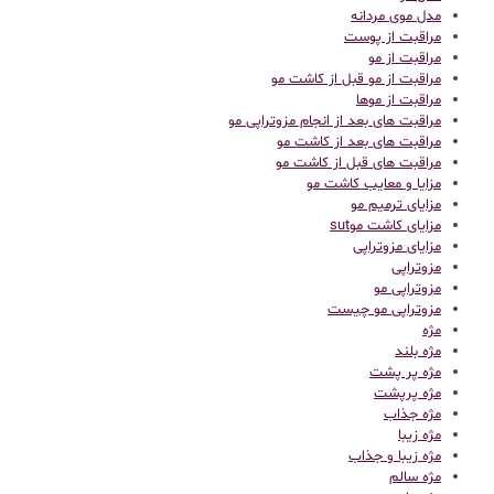
مدل موی مردانه
مراقبت از پوست
مراقبت از مو
مراقبت از مو قبل از کاشت مو
مراقبت از موها
مراقبت های بعد از انجام مزوتراپی مو
مراقبت های بعد از کاشت مو
مراقبت های قبل از کاشت مو
مزایا و معایب کاشت مو
مزایای ترمیم مو
مزایای کاشت موsut
مزایای مزوتراپی
مزوتراپی
مزوتراپی مو
مزوتراپی مو چیست
مژه
مژه بلند
مژه پر پشت
مژه پرپشت
مژه جذاب
مژه زیبا
مژه زیبا و جذاب
مژه سالم