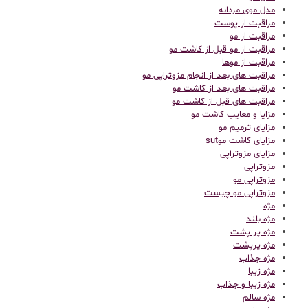
مدل موی مردانه
مراقبت از پوست
مراقبت از مو
مراقبت از مو قبل از کاشت مو
مراقبت از موها
مراقبت های بعد از انجام مزوتراپی مو
مراقبت های بعد از کاشت مو
مراقبت های قبل از کاشت مو
مزایا و معایب کاشت مو
مزایای ترمیم مو
مزایای کاشت موsut
مزایای مزوتراپی
مزوتراپی
مزوتراپی مو
مزوتراپی مو چیست
مژه
مژه بلند
مژه پر پشت
مژه پرپشت
مژه جذاب
مژه زیبا
مژه زیبا و جذاب
مژه سالم