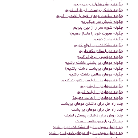
چگونه جوش ها را از بین ببریم
چگونه خشکی پوست را برطرف کنیم
چگونه سلامت موهای خود را تضمین کنیم
چگونه شپش سر میگیریم
چگونه شوره سر را از بین ببریم
چگونه صورت خود را ماساژ دهیم؟
چگونه ماساژ دهیم
چگونه مشکلات مو را رفع کنیم
چگونه مو را سالم نگه داریم
چگونه موخوره را برطرف کنیم
چگونه موهای پر پشتی داشته باشیم
چگونه موهای پرپشت داشته باشیم؟
چگونه موهای سالمی داشته باشیم
چگونه موهایمان را با سیر تقویت کنیم
چگونه موهایمان را بشوییم
چگونه موهایمان را بلند کنیم
چگونه موهایمان را حالت دهیم؟
چند راه حل برای داشتن موهای پرپشت
چند راه حل برای موهای پر پشت
چند روش برای داشتن پوستی لطیف
چه رنگی برای مو مناسب است
چه عواملی موجب ایجاد مشکلات مو می شود
چه عواملی موجب ایجاد موهای ضعیف می شود