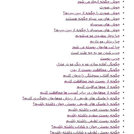
جوش چگونه ایجاد می شود
جوش صورت
جوش صورت را چگونه از بین ببریم؟
جوش های سر سیاه چگونه هستند
جوش های سرسیاه
جوش های سرسیاه را چگونه از بین ببریم؟
چرا دچار سفیدی مو میشویم
چرا ریزش مو داریم
چرا لب هایمان پوسته می شود
چرب شدن مو به چه علت است
چربی پوست
چگونگی آماده سازی مو و رنگ مو در منزل
چگونگی محافظت پوست از بدن
چگونه آفتاب سوختگی را درمان کنیم
چگونه از پوست خود محافظت کنیم
چگونه از موها مراقبت کنیم
چگونه از موهایمان در برابر آسیب ها محافظت کنیم
چگونه با ماسک های طبیعی از ریزش موهایمان جلوگیری کنیم؟
چگونه با ماسک های طبیعی پوستی جوان داشته باشیم؟
چگونه پوست خوب داشته باشیم
چگونه پوست سفید داشته باشیم
چگونه پوست لطیفی داشته باشیم
چگونه پوستی جوان و شاداب داشته باشیم؟
چگونه پوستی لطیف و شاداب داشته باشیم؟