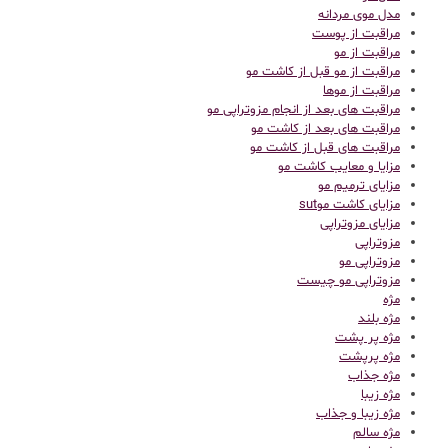
مدل موی مردانه
مراقبت از پوست
مراقبت از مو
مراقبت از مو قبل از کاشت مو
مراقبت از موها
مراقبت های بعد از انجام مزوتراپی مو
مراقبت های بعد از کاشت مو
مراقبت های قبل از کاشت مو
مزایا و معایب کاشت مو
مزایای ترمیم مو
مزایای کاشت موsut
مزایای مزوتراپی
مزوتراپی
مزوتراپی مو
مزوتراپی مو چیست
مژه
مژه بلند
مژه پر پشت
مژه پرپشت
مژه جذاب
مژه زیبا
مژه زیبا و جذاب
مژه سالم