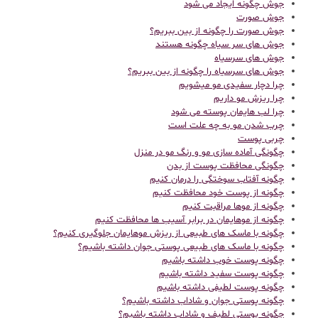
جوش چگونه ایجاد می شود
جوش صورت
جوش صورت را چگونه از بین ببریم؟
جوش های سر سیاه چگونه هستند
جوش های سرسیاه
جوش های سرسیاه را چگونه از بین ببریم؟
چرا دچار سفیدی مو میشویم
چرا ریزش مو داریم
چرا لب هایمان پوسته می شود
چرب شدن مو به چه علت است
چربی پوست
چگونگی آماده سازی مو و رنگ مو در منزل
چگونگی محافظت پوست از بدن
چگونه آفتاب سوختگی را درمان کنیم
چگونه از پوست خود محافظت کنیم
چگونه از موها مراقبت کنیم
چگونه از موهایمان در برابر آسیب ها محافظت کنیم
چگونه با ماسک های طبیعی از ریزش موهایمان جلوگیری کنیم؟
چگونه با ماسک های طبیعی پوستی جوان داشته باشیم؟
چگونه پوست خوب داشته باشیم
چگونه پوست سفید داشته باشیم
چگونه پوست لطیفی داشته باشیم
چگونه پوستی جوان و شاداب داشته باشیم؟
چگونه پوستی لطیف و شاداب داشته باشیم؟