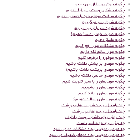
چگونه جوش ها را از بین ببریم
چگونه خشکی پوست را برطرف کنیم
چگونه سلامت موهای خود را تضمین کنیم
چگونه شپش سر میگیریم
چگونه شوره سر را از بین ببریم
چگونه صورت خود را ماساژ دهیم؟
چگونه ماساژ دهیم
چگونه مشکلات مو را رفع کنیم
چگونه مو را سالم نگه داریم
چگونه موخوره را برطرف کنیم
چگونه موهای پر پشتی داشته باشیم
چگونه موهای پرپشت داشته باشیم؟
چگونه موهای سالمی داشته باشیم
چگونه موهایمان را با سیر تقویت کنیم
چگونه موهایمان را بشوییم
چگونه موهایمان را بلند کنیم
چگونه موهایمان را حالت دهیم؟
چند راه حل برای داشتن موهای پرپشت
چند راه حل برای موهای پر پشت
چند روش برای داشتن پوستی لطیف
چه رنگی برای مو مناسب است
چه عواملی موجب ایجاد مشکلات مو می شود
چه عواملی موجب ایجاد موهای ضعیف می شود