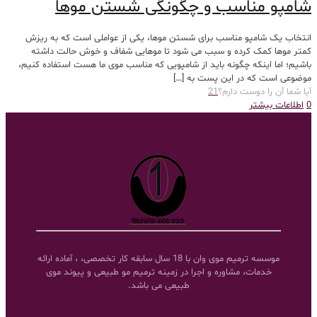
شامپو مناسب و چگونگی شستن موها
انتخاب یک شامپو مناسب برای شستن موها، یکی از عواملی است که به ریزش
کمتر موها کمک کرده و سبب می شود تا موهایی شفاف و خوش حالت داشته
باشیم؛ اما اینکه چگونه باید از شامپویی که مناسب موی ما هست استفاده کنیم،
موضوعی است که در این پست به
[…]
آیا شما آن را دوست دارم؟
21
0
اطلاعات بیشتر
موسسه ترمیم موی وان با 18 سال سابقه کار تخصصی، ، آماده ارائه
خدمات، مشاوره و اجرا در زمینه ترمیم مو طبیعی و پیوند موی
طبیعی می باشد.