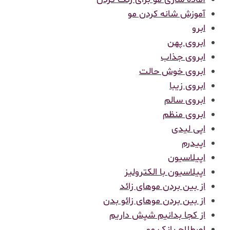
آموزش شانه کردن مو
ابرو
ابروی پهن
ابروی جذاب
ابروی خوش حالت
ابروی زیبا
ابروی سالم
ابروی منظم
اپی لیدی
اپیدرم
اپیلاسیون
اپیلاسیون با الکترولیز
از بین بردن موهای زائد
از بین بردن موهای زائو بدن
از کجا بدانیم شپش داریم
اصطلاح بانک مو