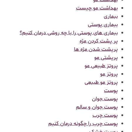
بهداشت مو چیست
بیماری
بیماری پوستی
بیماری های پوستی را با چه روشی درمان کنیم؟
پر پشت کردن مژه
پرپشت شدن مژه ها
پرپشتی مو
پروتز طبیعی مو
پروتز مو
پروتز مو طبیعی
پوست
پوست جوان
پوست جوان و سالم
پوست چرب
پوست چرب را چگونه درمان کنیم
پوست خشک