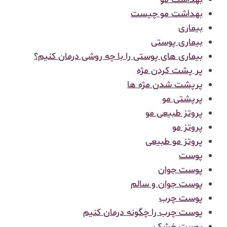
بهداشت مو چیست
بیماری
بیماری پوستی
بیماری های پوستی را با چه روشی درمان کنیم؟
پر پشت کردن مژه
پرپشت شدن مژه ها
پرپشتی مو
پروتز طبیعی مو
پروتز مو
پروتز مو طبیعی
پوست
پوست جوان
پوست جوان و سالم
پوست چرب
پوست چرب را چگونه درمان کنیم
پوست خشک