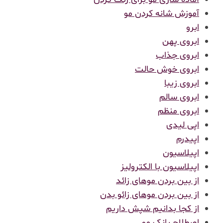
آموزش شانه کردن مو
ابرو
ابروی پهن
ابروی جذاب
ابروی خوش حالت
ابروی زیبا
ابروی سالم
ابروی منظم
اپی لیدی
اپیدرم
اپیلاسیون
اپیلاسیون با الکترولیز
از بین بردن موهای زائد
از بین بردن موهای زائو بدن
از کجا بدانیم شپش داریم
اصطلاح بانک مو