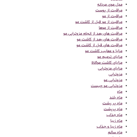
مدل موی مردانه
مراقبت از پوست
مراقبت از مو
مراقبت از مو قبل از کاشت مو
مراقبت از موها
مراقبت های بعد از انجام مزوتراپی مو
مراقبت های بعد از کاشت مو
مراقبت های قبل از کاشت مو
مزایا و معایب کاشت مو
مزایای ترمیم مو
مزایای کاشت موsut
مزایای مزوتراپی
مزوتراپی
مزوتراپی مو
مزوتراپی مو چیست
مژه
مژه بلند
مژه پر پشت
مژه پرپشت
مژه جذاب
مژه زیبا
مژه زیبا و جذاب
مژه سالم