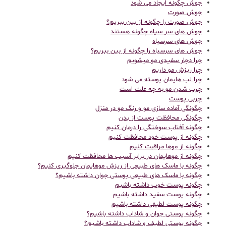
جوش چگونه ایجاد می شود
جوش صورت
جوش صورت را چگونه از بین ببریم؟
جوش های سر سیاه چگونه هستند
جوش های سرسیاه
جوش های سرسیاه را چگونه از بین ببریم؟
چرا دچار سفیدی مو میشویم
چرا ریزش مو داریم
چرا لب هایمان پوسته می شود
چرب شدن مو به چه علت است
چربی پوست
چگونگی آماده سازی مو و رنگ مو در منزل
چگونگی محافظت پوست از بدن
چگونه آفتاب سوختگی را درمان کنیم
چگونه از پوست خود محافظت کنیم
چگونه از موها مراقبت کنیم
چگونه از موهایمان در برابر آسیب ها محافظت کنیم
چگونه با ماسک های طبیعی از ریزش موهایمان جلوگیری کنیم؟
چگونه با ماسک های طبیعی پوستی جوان داشته باشیم؟
چگونه پوست خوب داشته باشیم
چگونه پوست سفید داشته باشیم
چگونه پوست لطیفی داشته باشیم
چگونه پوستی جوان و شاداب داشته باشیم؟
چگونه پوستی لطیف و شاداب داشته باشیم؟