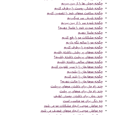
چگونه جوش ها را از بین ببریم
چگونه خشکی پوست را برطرف کنیم
چگونه سلامت موهای خود را تضمین کنیم
چگونه شپش سر میگیریم
چگونه شوره سر را از بین ببریم
چگونه صورت خود را ماساژ دهیم؟
چگونه ماساژ دهیم
چگونه مشکلات مو را رفع کنیم
چگونه مو را سالم نگه داریم
چگونه موخوره را برطرف کنیم
چگونه موهای پر پشتی داشته باشیم
چگونه موهای پرپشت داشته باشیم؟
چگونه موهای سالمی داشته باشیم
چگونه موهایمان را با سیر تقویت کنیم
چگونه موهایمان را بشوییم
چگونه موهایمان را بلند کنیم
چگونه موهایمان را حالت دهیم؟
چند راه حل برای داشتن موهای پرپشت
چند راه حل برای موهای پر پشت
چند روش برای داشتن پوستی لطیف
چه رنگی برای مو مناسب است
چه عواملی موجب ایجاد مشکلات مو می شود
چه عواملی موجب ایجاد موهای ضعیف می شود