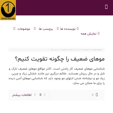
نویسنده ها
برچسب ها
موضوعات
نمایش همه
موهای ضعیف را چگونه تقویت کنیم؟
شناسایی موهای ضعیف کار راحتی است. اکثر مواقع موهای ضعیف نازک و
شل و در حال ریزش هستند. علائم دیگری نیز مانند خشکی زیاد و چربی
زیاد مو و دوشاخه شدن انتهای مو وجود دارد که شناسایی موهای آسی دیده
را برای ما ممکن می سازد.
6
0
اطلاعات بیشتر