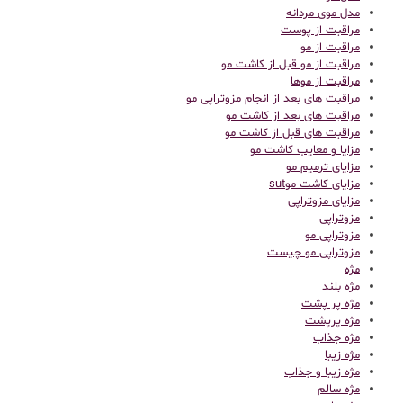
مدل موی مردانه
مراقبت از پوست
مراقبت از مو
مراقبت از مو قبل از کاشت مو
مراقبت از موها
مراقبت های بعد از انجام مزوتراپی مو
مراقبت های بعد از کاشت مو
مراقبت های قبل از کاشت مو
مزایا و معایب کاشت مو
مزایای ترمیم مو
مزایای کاشت موsut
مزایای مزوتراپی
مزوتراپی
مزوتراپی مو
مزوتراپی مو چیست
مژه
مژه بلند
مژه پر پشت
مژه پرپشت
مژه جذاب
مژه زیبا
مژه زیبا و جذاب
مژه سالم