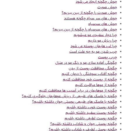
جوش چگونه ایجاد می شود
جوش صورت
جوش صورت را چگونه از بین ببریم؟
جوش های سر سیاه چگونه هستند
جوش های سرسیاه
جوش های سرسیاه را چگونه از بین ببریم؟
چرا دچار سفیدی مو میشویم
چرا ریزش مو داریم
چرا لب هایمان پوسته می شود
چرب شدن مو به چه علت است
چربی پوست
چگونگی آماده سازی مو و رنگ مو در منزل
چگونگی محافظت پوست از بدن
چگونه آفتاب سوختگی را درمان کنیم
چگونه از پوست خود محافظت کنیم
چگونه از موها مراقبت کنیم
چگونه از موهایمان در برابر آسیب ها محافظت کنیم
چگونه با ماسک های طبیعی از ریزش موهایمان جلوگیری کنیم؟
چگونه با ماسک های طبیعی پوستی جوان داشته باشیم؟
چگونه پوست خوب داشته باشیم
چگونه پوست سفید داشته باشیم
چگونه پوست لطیفی داشته باشیم
چگونه پوستی جوان و شاداب داشته باشیم؟
چگونه پوستی لطیف و شاداب داشته باشیم؟