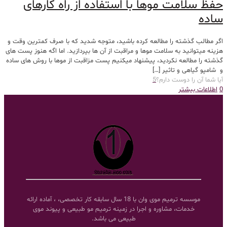
حفظ سلامت موها با استفاده از راه کارهای
ساده
اگر مطالب گذشته را مطالعه کرده باشید، متوجه شدید که با صرف کمترین وقت و
هزینه میتوانید به سلامت موها و مراقبت از آن ها بپردازید. اما اگه هنوز پست های
گذشته را مطالعه نکردید، پیشنهاد میکنیم پست مزاقبت از موها با روش های ساده
و شامپو گیاهی و تاثیر
[…]
آیا شما آن را دوست دارم؟
5
0
اطلاعات بیشتر
موسسه ترمیم موی وان با 18 سال سابقه کار تخصصی، ، آماده ارائه
خدمات، مشاوره و اجرا در زمینه ترمیم مو طبیعی و پیوند موی
طبیعی می باشد.