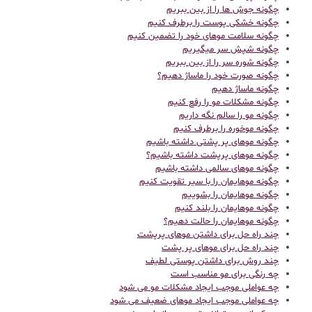
چگونه جوش ها را از بین ببریم
چگونه خشکی پوست را برطرف کنیم
چگونه سلامت موهای خود را تضمین کنیم
چگونه شپش سر میگیریم
چگونه شوره سر را از بین ببریم
چگونه صورت خود را ماساژ دهیم؟
چگونه ماساژ دهیم
چگونه مشکلات مو را رفع کنیم
چگونه مو را سالم نگه داریم
چگونه موخوره را برطرف کنیم
چگونه موهای پر پشتی داشته باشیم
چگونه موهای پرپشت داشته باشیم؟
چگونه موهای سالمی داشته باشیم
چگونه موهایمان را با سیر تقویت کنیم
چگونه موهایمان را بشوییم
چگونه موهایمان را بلند کنیم
چگونه موهایمان را حالت دهیم؟
چند راه حل برای داشتن موهای پرپشت
چند راه حل برای موهای پر پشت
چند روش برای داشتن پوستی لطیف
چه رنگی برای مو مناسب است
چه عواملی موجب ایجاد مشکلات مو می شود
چه عواملی موجب ایجاد موهای ضعیف می شود