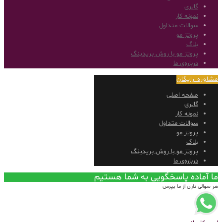
گالری
نمونه کار
سوالات متداول
پروتز مو
بلاگ
پروتز مو با روش بریدینگ
درباره‌ی ما
مشاوره رایگان
صفحه اصلی
گالری
نمونه کار
سوالات متداول
پروتز مو
بلاگ
پروتز مو با روش بریدینگ
درباره‌ی ما
ما آماده پاسخگویی به شما هستیم
هر سوالی داری از ما بپرس