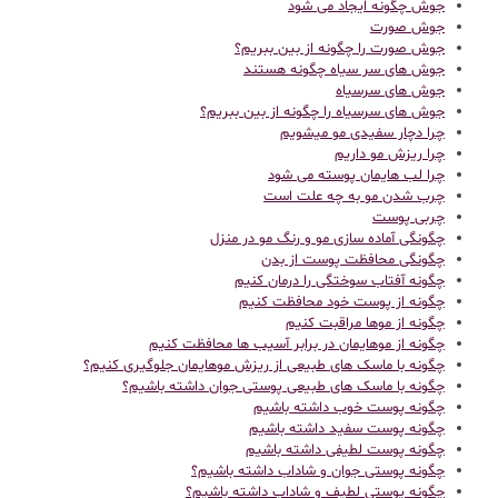
جوش چگونه ایجاد می شود
جوش صورت
جوش صورت را چگونه از بین ببریم؟
جوش های سر سیاه چگونه هستند
جوش های سرسیاه
جوش های سرسیاه را چگونه از بین ببریم؟
چرا دچار سفیدی مو میشویم
چرا ریزش مو داریم
چرا لب هایمان پوسته می شود
چرب شدن مو به چه علت است
چربی پوست
چگونگی آماده سازی مو و رنگ مو در منزل
چگونگی محافظت پوست از بدن
چگونه آفتاب سوختگی را درمان کنیم
چگونه از پوست خود محافظت کنیم
چگونه از موها مراقبت کنیم
چگونه از موهایمان در برابر آسیب ها محافظت کنیم
چگونه با ماسک های طبیعی از ریزش موهایمان جلوگیری کنیم؟
چگونه با ماسک های طبیعی پوستی جوان داشته باشیم؟
چگونه پوست خوب داشته باشیم
چگونه پوست سفید داشته باشیم
چگونه پوست لطیفی داشته باشیم
چگونه پوستی جوان و شاداب داشته باشیم؟
چگونه پوستی لطیف و شاداب داشته باشیم؟