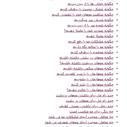
چگونه جوش ها را از بین ببریم
چگونه خشکی پوست را برطرف کنیم
چگونه سلامت موهای خود را تضمین کنیم
چگونه شپش سر میگیریم
چگونه شوره سر را از بین ببریم
چگونه صورت خود را ماساژ دهیم؟
چگونه ماساژ دهیم
چگونه مشکلات مو را رفع کنیم
چگونه مو را سالم نگه داریم
چگونه موخوره را برطرف کنیم
چگونه موهای پر پشتی داشته باشیم
چگونه موهای پرپشت داشته باشیم؟
چگونه موهای سالمی داشته باشیم
چگونه موهایمان را با سیر تقویت کنیم
چگونه موهایمان را بشوییم
چگونه موهایمان را بلند کنیم
چگونه موهایمان را حالت دهیم؟
چند راه حل برای داشتن موهای پرپشت
چند راه حل برای موهای پر پشت
چند روش برای داشتن پوستی لطیف
چه رنگی برای مو مناسب است
چه عواملی موجب ایجاد مشکلات مو می شود
چه عواملی موجب ایجاد موهای ضعیف می شود