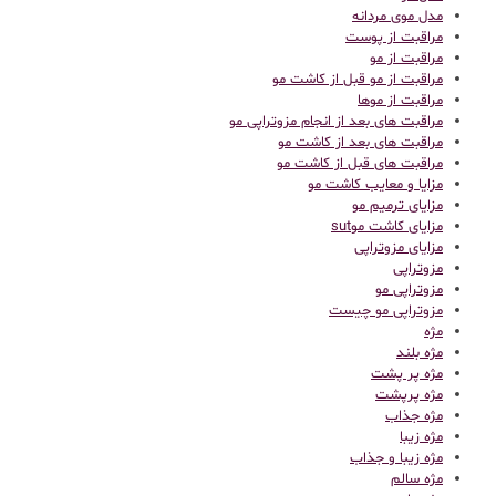
مدل موی مردانه
مراقبت از پوست
مراقبت از مو
مراقبت از مو قبل از کاشت مو
مراقبت از موها
مراقبت های بعد از انجام مزوتراپی مو
مراقبت های بعد از کاشت مو
مراقبت های قبل از کاشت مو
مزایا و معایب کاشت مو
مزایای ترمیم مو
مزایای کاشت موsut
مزایای مزوتراپی
مزوتراپی
مزوتراپی مو
مزوتراپی مو چیست
مژه
مژه بلند
مژه پر پشت
مژه پرپشت
مژه جذاب
مژه زیبا
مژه زیبا و جذاب
مژه سالم