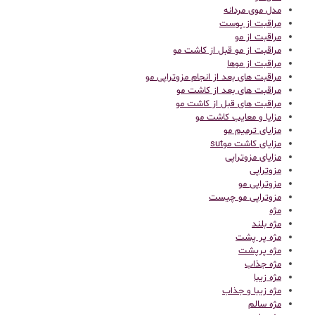
مدل موی مردانه
مراقبت از پوست
مراقبت از مو
مراقبت از مو قبل از کاشت مو
مراقبت از موها
مراقبت های بعد از انجام مزوتراپی مو
مراقبت های بعد از کاشت مو
مراقبت های قبل از کاشت مو
مزایا و معایب کاشت مو
مزایای ترمیم مو
مزایای کاشت موsut
مزایای مزوتراپی
مزوتراپی
مزوتراپی مو
مزوتراپی مو چیست
مژه
مژه بلند
مژه پر پشت
مژه پرپشت
مژه جذاب
مژه زیبا
مژه زیبا و جذاب
مژه سالم