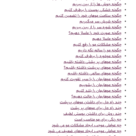
چگونه جوش ها را از بین ببریم
چگونه خشکی پوست را برطرف کنیم
چگونه سلامت موهای خود را تضمین کنیم
چگونه شپش سر میگیریم
چگونه شوره سر را از بین ببریم
چگونه صورت خود را ماساژ دهیم؟
چگونه ماساژ دهیم
چگونه مشکلات مو را رفع کنیم
چگونه مو را سالم نگه داریم
چگونه موخوره را برطرف کنیم
چگونه موهای پر پشتی داشته باشیم
چگونه موهای پرپشت داشته باشیم؟
چگونه موهای سالمی داشته باشیم
چگونه موهایمان را با سیر تقویت کنیم
چگونه موهایمان را بشوییم
چگونه موهایمان را بلند کنیم
چگونه موهایمان را حالت دهیم؟
چند راه حل برای داشتن موهای پرپشت
چند راه حل برای موهای پر پشت
چند روش برای داشتن پوستی لطیف
چه رنگی برای مو مناسب است
چه عواملی موجب ایجاد مشکلات مو می شود
چه عواملی موجب ایجاد موهای ضعیف می شود