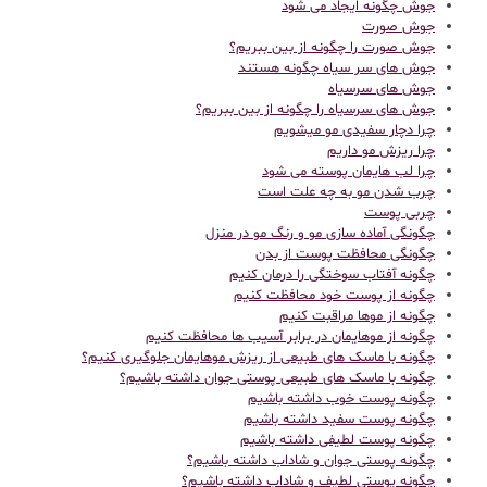
جوش چگونه ایجاد می شود
جوش صورت
جوش صورت را چگونه از بین ببریم؟
جوش های سر سیاه چگونه هستند
جوش های سرسیاه
جوش های سرسیاه را چگونه از بین ببریم؟
چرا دچار سفیدی مو میشویم
چرا ریزش مو داریم
چرا لب هایمان پوسته می شود
چرب شدن مو به چه علت است
چربی پوست
چگونگی آماده سازی مو و رنگ مو در منزل
چگونگی محافظت پوست از بدن
چگونه آفتاب سوختگی را درمان کنیم
چگونه از پوست خود محافظت کنیم
چگونه از موها مراقبت کنیم
چگونه از موهایمان در برابر آسیب ها محافظت کنیم
چگونه با ماسک های طبیعی از ریزش موهایمان جلوگیری کنیم؟
چگونه با ماسک های طبیعی پوستی جوان داشته باشیم؟
چگونه پوست خوب داشته باشیم
چگونه پوست سفید داشته باشیم
چگونه پوست لطیفی داشته باشیم
چگونه پوستی جوان و شاداب داشته باشیم؟
چگونه پوستی لطیف و شاداب داشته باشیم؟