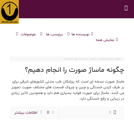
نویسنده ها
برچسب ها
موضوعات
نمایش همه
چگونه ماساژ صورت را انجام دهیم؟
ماساژ صورت نسخه ای است که پزشکان طب سنتی کشورهای شرقی برای
بر طرف کردن خستگی و چین و چروک قسمت های مختلف صورت تجویز
می کنند. ماساژ برای صورت فواید بسیاری هم دارد و همچنین تاثیر زیادی
در زیبایی و رفع خستگی دارد.
3
0
اطلاعات بیشتر