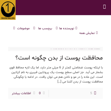
نویسنده ها
برچسب ها
موضوعات
نمایش همه
محافظت پوست از بدن چگونه است؟
با اینکه پوست ضخامتی کمتر از 6 میلی متر دارد، اما یک لایه محافظ قوی
بشمار می آید. جز اصلی سطح پوست یک پروتئین فیبری به نام کراتین
است. این ماده را در مو و ناخن هم می توان یافت. در ادامه با چگونگی
محافظت پوست از بدن آشنا می
[…]
5
0
اطلاعات بیشتر