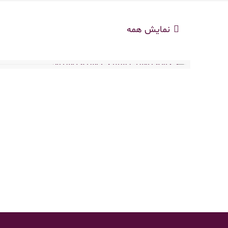
نمایش همه