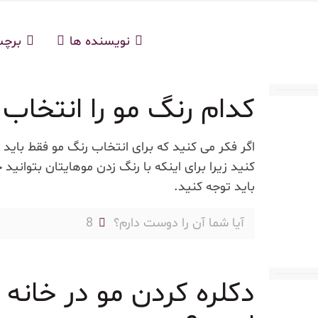
نویسنده ها
برچ
کدام رنگ مو را انتخاب 
اگر فکر می کنید که برای انتخاب رنگ مو فقط باید 
کنید زیرا برای اینکه با رنگ زدن موهایتان بتوانید
باید توجه کنید.
آیا شما آن را دوست دارم؟
8
دکلره کردن مو در خانه 