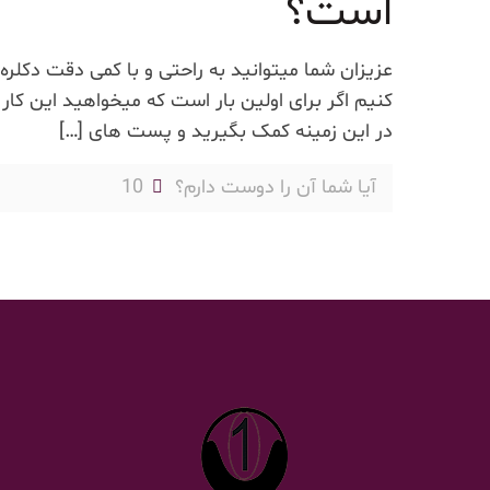
است؟
عزیزان شما میتوانید به راحتی و با کمی دقت دکلره 
کنیم اگر برای اولین بار است که میخواهید این کار
در این زمینه کمک بگیرید و پست های
[…]
آیا شما آن را دوست دارم؟
10