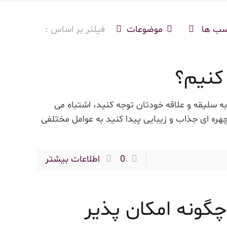
سب ها
موضوعات
فیلتر بر اساس :
کنیم؟
به سلیقه و علاقه خودتان توجه کنید، اشتباه می
 چهره ای جذاب و زیبایی پیدا کنید به عوامل مختلفی
0
اطلاعات بیشتر
چگونه امکان پذیر