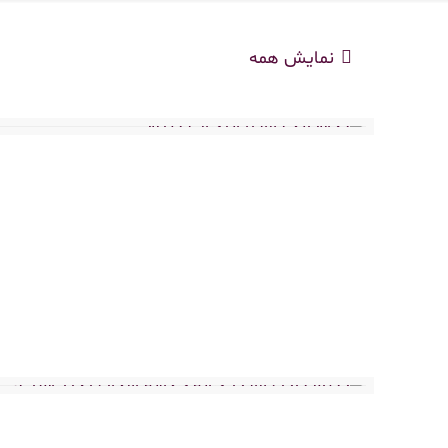
نمایش همه