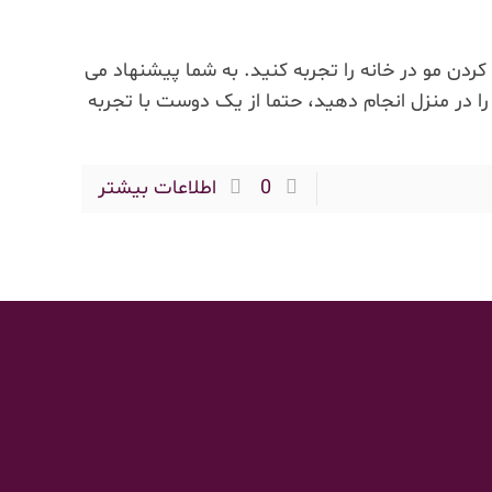
کردن مو در خانه را تجربه کنید. به شما پیشنهاد می
 را در منزل انجام دهید، حتما از یک دوست با تجربه
0
اطلاعات بیشتر