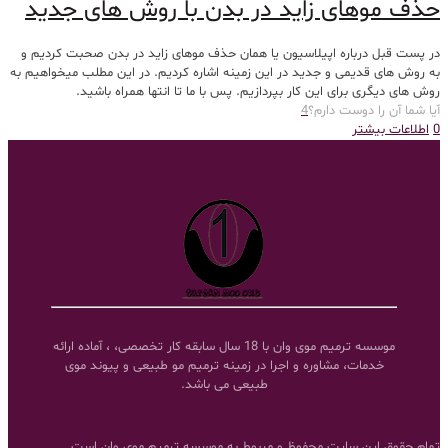
حذف موهای زاید در بدن با روش های جدید
در پست قبل درباره اپیلاسیون یا همان حذف موهای زاید در بدن صحبت کردیم و
به روش های قدیمی و جدید در این زمینه اشاره کردیم. در این مطلب میخواهیم به
روش های دیگری برای این کار بپردازیم. پس با ما تا انتها همراه باشید.
آیا شما آن را دوست دارم؟
4
0
اطلاعات بیشتر
موسسه ترمیم موی وان با 18 سال سابقه کار تخصصی، ، آماده ارائه
خدمات، مشاوره و اجرا در زمینه ترمیم مو طبیعی و پیوند موی
طبیعی می باشد.
تمام حقوق این سایت محفوظ و مربوط به موسسه ترمیم موی وان است.