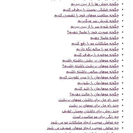
چگونه جوش ها را از بین ببریم
چگونه خشکی پوست را برطرف کنیم
چگونه سلامت موهای خود را تضمین کنیم
چگونه شپش سر میگیریم
چگونه شوره سر را از بین ببریم
چگونه صورت خود را ماساژ دهیم؟
چگونه ماساژ دهیم
چگونه مشکلات مو را رفع کنیم
چگونه مو را سالم نگه داریم
چگونه موخوره را برطرف کنیم
چگونه موهای پر پشتی داشته باشیم
چگونه موهای پرپشت داشته باشیم؟
چگونه موهای سالمی داشته باشیم
چگونه موهایمان را با سیر تقویت کنیم
چگونه موهایمان را بشوییم
چگونه موهایمان را بلند کنیم
چگونه موهایمان را حالت دهیم؟
چند راه حل برای داشتن موهای پرپشت
چند راه حل برای موهای پر پشت
چند روش برای داشتن پوستی لطیف
چه رنگی برای مو مناسب است
چه عواملی موجب ایجاد مشکلات مو می شود
چه عواملی موجب ایجاد موهای ضعیف می شود