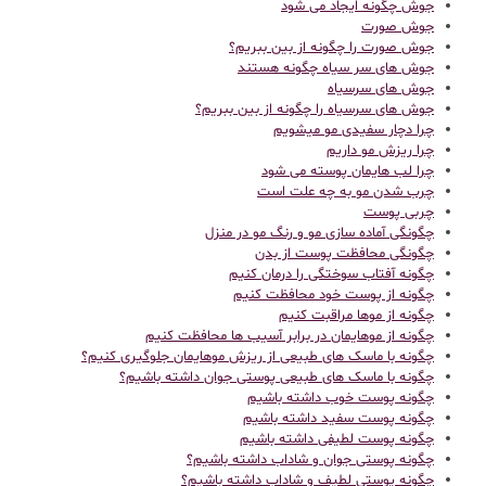
جوش چگونه ایجاد می شود
جوش صورت
جوش صورت را چگونه از بین ببریم؟
جوش های سر سیاه چگونه هستند
جوش های سرسیاه
جوش های سرسیاه را چگونه از بین ببریم؟
چرا دچار سفیدی مو میشویم
چرا ریزش مو داریم
چرا لب هایمان پوسته می شود
چرب شدن مو به چه علت است
چربی پوست
چگونگی آماده سازی مو و رنگ مو در منزل
چگونگی محافظت پوست از بدن
چگونه آفتاب سوختگی را درمان کنیم
چگونه از پوست خود محافظت کنیم
چگونه از موها مراقبت کنیم
چگونه از موهایمان در برابر آسیب ها محافظت کنیم
چگونه با ماسک های طبیعی از ریزش موهایمان جلوگیری کنیم؟
چگونه با ماسک های طبیعی پوستی جوان داشته باشیم؟
چگونه پوست خوب داشته باشیم
چگونه پوست سفید داشته باشیم
چگونه پوست لطیفی داشته باشیم
چگونه پوستی جوان و شاداب داشته باشیم؟
چگونه پوستی لطیف و شاداب داشته باشیم؟