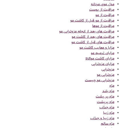
مدل موی مردانه
مراقبت از پوست
مراقبت از مو
مراقبت از مو قبل از کاشت مو
مراقبت از موها
مراقبت های بعد از انجام مزوتراپی مو
مراقبت های بعد از کاشت مو
مراقبت های قبل از کاشت مو
مزایا و معایب کاشت مو
مزایای ترمیم مو
مزایای کاشت موsut
مزایای مزوتراپی
مزوتراپی
مزوتراپی مو
مزوتراپی مو چیست
مژه
مژه بلند
مژه پر پشت
مژه پرپشت
مژه جذاب
مژه زیبا
مژه زیبا و جذاب
مژه سالم