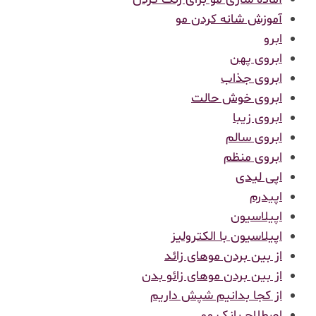
آموزش شانه کردن مو
ابرو
ابروی پهن
ابروی جذاب
ابروی خوش حالت
ابروی زیبا
ابروی سالم
ابروی منظم
اپی لیدی
اپیدرم
اپیلاسیون
اپیلاسیون با الکترولیز
از بین بردن موهای زائد
از بین بردن موهای زائو بدن
از کجا بدانیم شپش داریم
اصطلاح بانک مو