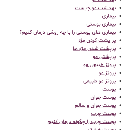
بهداشت مو چیست
بیماری
بیماری پوستی
بیماری های پوستی را با چه روشی درمان کنیم؟
پر پشت کردن مژه
پرپشت شدن مژه ها
پرپشتی مو
پروتز طبیعی مو
پروتز مو
پروتز مو طبیعی
پوست
پوست جوان
پوست جوان و سالم
پوست چرب
پوست چرب را چگونه درمان کنیم
پوست خشک