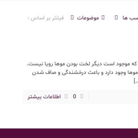
سب ها
موضوعات
فیلتر بر اساس :
یی که موجود است دیگر لخت بودن موها رویا نیست.
 موها وجود دارد و باعث درخشندگی و صاف شدن
[
0
اطلاعات بیشتر