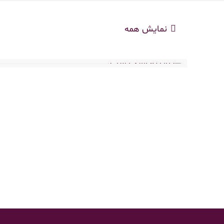
نمایش همه