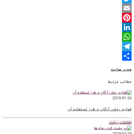
Twitter
Email
Pinterest
LinkedIn
WhatsApp
Telegram
Share
مدیر سایت
مطالب مرتبط
2019-01-26
فواید روغن آرگان و طرز استفاده آن
اطلاعات بیشتر