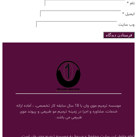
نام
*
ایمیل
*
وب‌ سایت
موسسه ترمیم موی وان با 18 سال سابقه کار تخصصی، ، آماده ارائه
خدمات، مشاوره و اجرا در زمینه ترمیم مو طبیعی و پیوند موی
طبیعی می باشد.
تمام حقوق این سایت محفوظ و مربوط به موسسه ترمیم موی وان است.