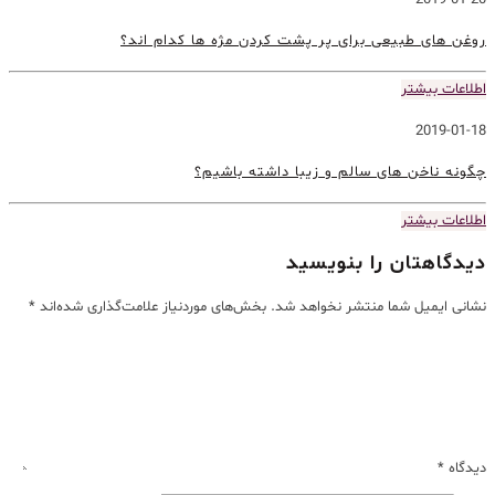
2019-01-20
روغن های طبیعی برای پر پشت کردن مژه ها کدام اند؟
اطلاعات بیشتر
2019-01-18
چگونه ناخن های سالم و زیبا داشته باشیم؟
اطلاعات بیشتر
دیدگاهتان را بنویسید
نشانی ایمیل شما منتشر نخواهد شد.
بخش‌های موردنیاز علامت‌گذاری شده‌اند
*
دیدگاه
*