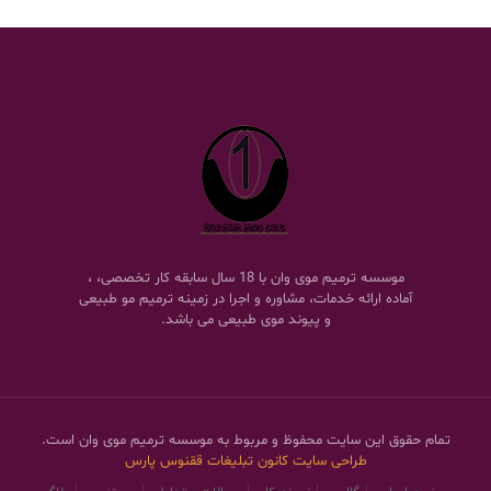
موسسه ترمیم موی وان با 18 سال سابقه کار تخصصی، ،
آماده ارائه خدمات، مشاوره و اجرا در زمینه ترمیم مو طبیعی
و پیوند موی طبیعی می باشد.
تمام حقوق این سایت محفوظ و مربوط به موسسه ترمیم موی وان است.
طراحی سایت
کانون تبلیغات ققنوس پارس