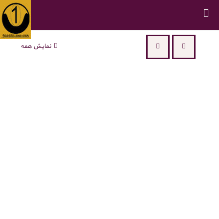
نمایش همه