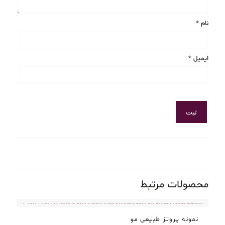
نام
*
ایمیل
*
محصولات مرتبط
نمونه پروتز طبیعی مو