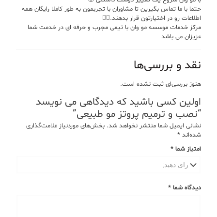
با مو وان شروع یک تغییر دوست داشتنی 🙂
حتما با ما تماس بگیرین تا مشاوران با تجربمون به طور کاملا رایگان همه
اطلاعات رو در اختیارتون قرار بدهند.💇‍♂️
مرکز خدمات موسسه مو وان با تیمی مجرب و حرفه ای در خدمت شما
عزیزان می باشد
نقد و بررسی‌ها
هنوز بررسی‌ای ثبت نشده است.
اولین کسی باشید که دیدگاهی می نویسد
“نصب و ترمیم پروتز مو طبیعی”
نشانی ایمیل شما منتشر نخواهد شد.
بخش‌های موردنیاز علامت‌گذاری
شده‌اند
*
امتیاز شما
*
دیدگاه شما
*