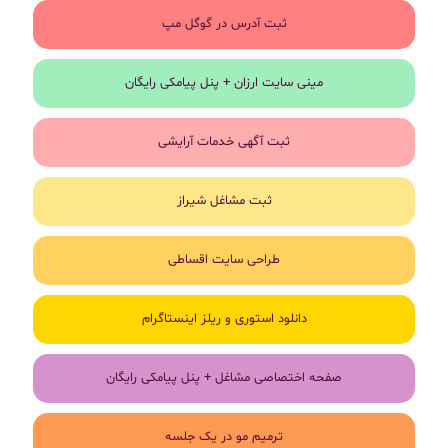
ثبت آدرس در گوگل مپ
مینی سایت ارزان + پنل پیامکی رایگان
ثبت آگهی خدمات آرایشی
ثبت مشاغل شیراز
طراحی سایت اقساطی
دانلود استوری و ریلز اینستاگرام
صفحه اختصاصی مشاغل + پنل پیامکی رایگان
ترمیم مو در یک جلسه