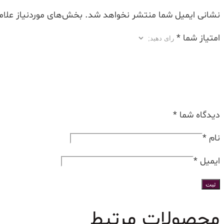
نشانی ایمیل شما منتشر نخواهد شد.
بخش‌های موردنیاز علام
امتیاز شما
*
دیدگاه شما
*
نام
*
ایمیل
*
محصولات مرتبط