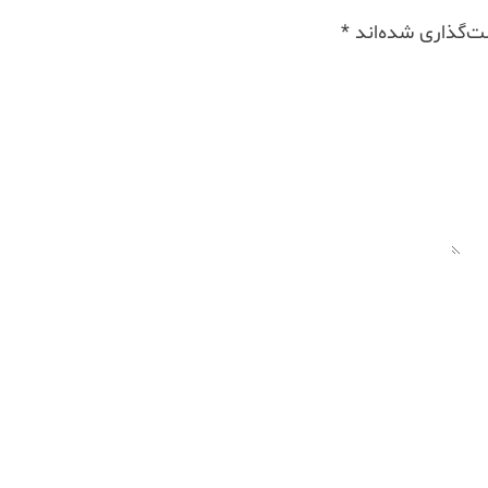
ت‌گذاری شده‌اند
*