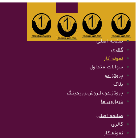
صفحه اصلی
گالری
نمونه کار
سوالات متداول
پروتز مو
بلاگ
پروتز مو با روش بریدینگ
درباره‌ی ما
صفحه اصلی
گالری
نمونه کار