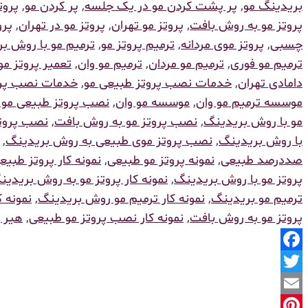
بریدینگ مو
,
پر پشت کردن مو در یک جلسه
,
پر کردن مو
,
پروت
پروتز مو به روش بافت
,
پروتز مو تهران
,
پروتز مو در تهران
,
پرو
چسبی
,
پروتز موی مردانه
,
ترمیم پروتز مو
,
ترمیم مو با روش ب
ترمیم مو فوری
,
ترمیم مو مردان
,
ترمیم مو وان
,
تعمیر پروتز مو
دامادی تهران
,
خدمات نصب پروتز طبیعی مو
,
خدمات نصب پرو
موسسه ترمیم مو وان
,
موسسه مو وان
,
نصب پروتز طبیعی مو 
مو با روش بریدینگ
,
نصب پروتز مو به روش بافت
,
نصب پروتز
با روش بریدینگ
,
نصب پروتز موی طبیعی به روش بریدینگ
,
صددرصد طبیعی
,
نمونه پروتز مو طبیعی
,
نمونه کار پروتز طبیع
پروتز مو با روش بریدینگ
,
نمونه کار پروتز مو به روش بریدین
ترمیم مو بریدینگ
,
نمونه کار ترمیم مو روش بریدینگ
,
نمونه 
پروتز مو به روش بافت
,
نمونه کار نصب پروتز مو طبیعی
,
هیر 
Facebook
Twitter
Email