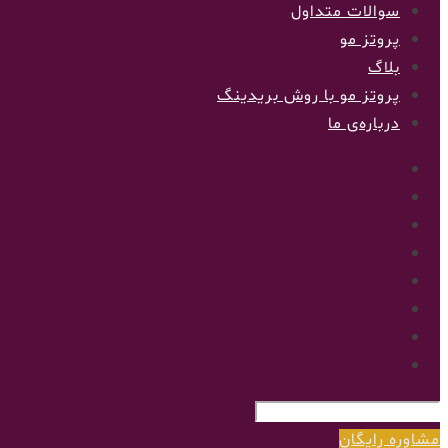
سوالات متداول
پروتز مو
بلاگ
پروتز مو با روش بریدینگ
درباره‌ی ما
صفحه اصلی
گالری
نمونه کار
سوالات متداول
پروتز مو
بلاگ
پروتز مو با روش بریدینگ
درباره‌ی ما
مشاوره رایگان