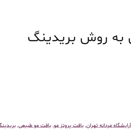
 به روش بریدینگ
رایشگاه مردانه تهران
,
بافت پروتز مو
,
بافت مو طبیعی
,
بریدین