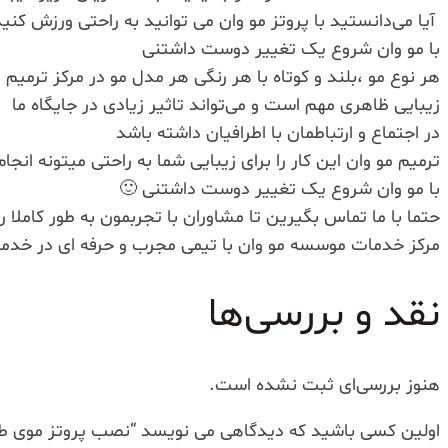
‌ آیا می‌دانستید با پروتز مو وان می توانید به راحتی ورزش کنی
با مو وان شروع یک تغییر دوست داشتنی
هر نوع مو ،بلند و کوتاه با هر رنگی هر مدل مو در مرکز ترمیم م
زیبایی ظاهری مهم است و می‌تواند تاثیر زیادی در جایگاه ما
در اجتماع و ارتباطمان با اطرافیان داشته باشد
ترمیم مو وان این کار را برای زیبایی شما به راحتی میتونه انجا
با مو وان شروع یک تغییر دوست داشتنی 🙂
حتما با ما تماس بگیرین تا مشاوران با تجربمون به طور کاملا را
مرکز خدمات موسسه مو وان با تیمی مجرب و حرفه ای در خدم
نقد و بررسی‌ها
هنوز بررسی‌ای ثبت نشده است.
اولین کسی باشید که دیدگاهی می نویسد “نصب پروتز موی ط