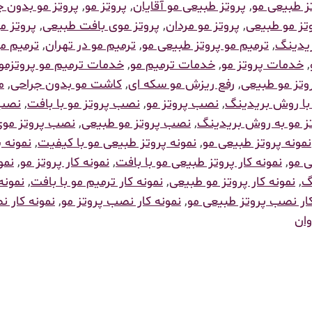
ز طبیعی مو
,
پروتز طبیعی مو آقایان
,
پروتز مو
,
پروتز مو بدون
تز مو طبیعی
,
پروتز مو مردان
,
پروتز موی بافت طبیعی
,
پروتز م
ریدینگ
,
ترمیم مو پروتز طبیعی مو
,
ترمیم مو در تهران
,
ترمیم م
,
خدمات پروتز مو
,
خدمات ترمیم مو
,
خدمات ترمیم مو پروتزمو
تز مو طبیعی
,
رفع ریزش مو سکه ای
,
کاشت مو بدون جراحی
,
م
با روش بریدینگ
,
نصب پروتز مو
,
نصب پروتز مو با بافت
,
نصب 
 مو به روش بریدینگ
,
نصب پروتز مو طبیعی
,
نصب پروتز موی
نمونه پروتز طبیعی مو
,
نمونه پروتز طبیعی مو با کیفیت
,
نمونه پ
ی مو
,
نمونه کار پروتز طبیعی مو با بافت
,
نمونه کار پروتز مو
,
نمو
گ
,
نمونه کار پروتز مو طبیعی
,
نمونه کار ترمیم مو با بافت
,
نمونه
کار نصب پروتز طبیعی مو
,
نمونه کار نصب پروتز مو
,
نمونه کار 
وان