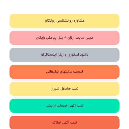
مشاوره روانشناسی روانکام
مینی سایت ارزان + پنل پیامکی رایگان
دانلود استوری و ریلز اینستاگرام
لیست سایتهای تبلیغاتی
ثبت مشاغل شیراز
ثبت آگهی خدمات آرایشی
ثبت آگهی املاک