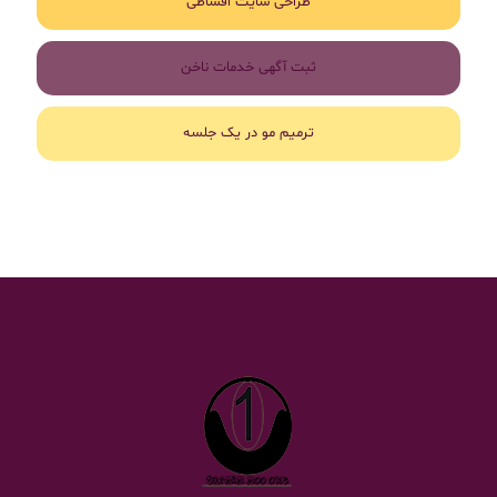
طراحی سایت اقساطی
ثبت آگهی خدمات ناخن
ترمیم مو در یک جلسه