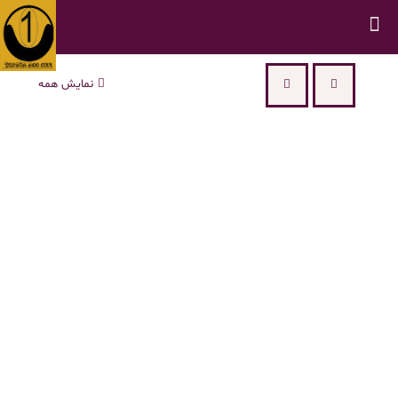
نمایش همه