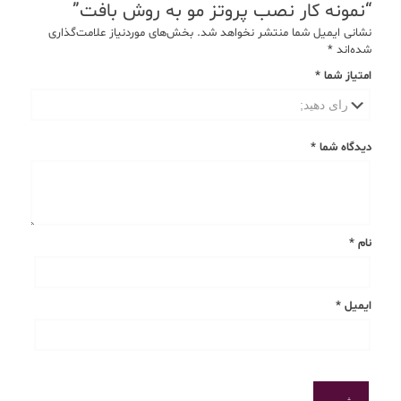
“نمونه کار نصب پروتز مو به روش بافت”
نشانی ایمیل شما منتشر نخواهد شد.
بخش‌های موردنیاز علامت‌گذاری
شده‌اند
*
امتیاز شما
*
دیدگاه شما
*
نام
*
ایمیل
*