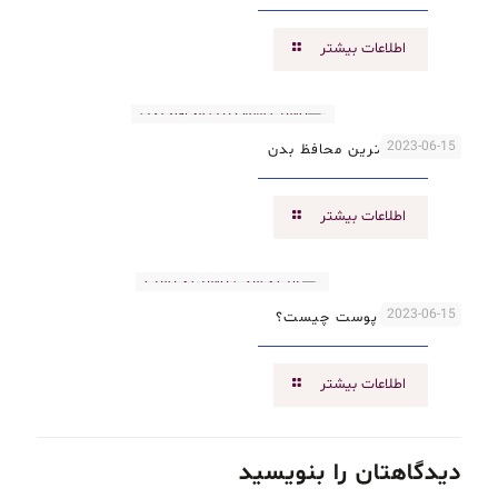
اطلاعات بیشتر
2023-06-15
پوست مهم ترین محافظ بدن
اطلاعات بیشتر
2023-06-15
علت خشکی پوست چیست؟
اطلاعات بیشتر
دیدگاهتان را بنویسید