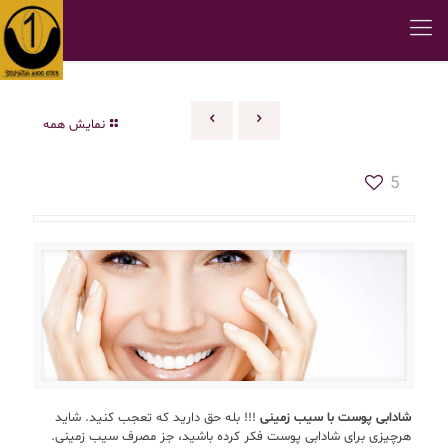
نمایش همه
5
شادابی پوست با سیب زمینی
!!! بله حق دارید که تعجب کنید. شاید
هرچیزی برای شادابی پوست فکر کرده باشید، جز مصرف سیب زمینی.