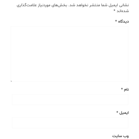
نشانی ایمیل شما منتشر نخواهد شد.
بخش‌های موردنیاز علامت‌گذاری
شده‌اند
*
دیدگاه
*
نام
*
ایمیل
*
وب‌ سایت