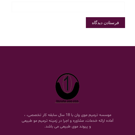
موسسه ترمیم موی وان با 18 سال سابقه کار تخصصی، ،
آماده ارائه خدمات، مشاوره و اجرا در زمینه ترمیم مو طبیعی
و پیوند موی طبیعی می باشد.