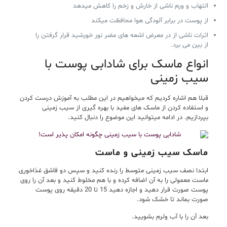
التهاب و ورم ناشی از خارش و زخم را کاهش میدهد
از پوست در برابر آلودگی هوا محافظت میکند
اثرات ناشی از در معرض اشعه های مضر نور خورشید قرار گرفتن را
از بین می برد.
انواع ماسک برای شادابی پوست با
سیب زمینی
قبلا هم اشاره کردیم که میخواهیم در این مطلب به آموزش درست کردن
و استفاده کردن از ماسک های مفید با بهره گیری از سیب زمینی
بپردازیم. در ادامه میتوانید این موضوع را دنبال کنید.
ماسک سیب زمینی و ماست
ابتدا نصف سیب زمینی متوسط را رنده کنید و سپس دو قاشق غذاخوری
ماست معمولی را به آن اضافه کرده و با هم مخلوط کنید و بعد آن را روی
پوست صورت قرار دهید و اجازه دهید 15 تا 20 دقیقه روی پوست
صورت بماند تا خشک شود.
بعد آن را با آب ولرم بشویید.