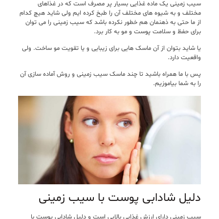
سیب زمینی یک ماده غذایی بسیار پر مصرف است که در غذاهای
مختلف و به شیوه های مختلف آن را طبخ کرده ایم ولی شاید هیچ کدام
از ما حتی به ذهنمان هم خطور نکرده باشد که سیب زمینی را می توان
برای حفظ و سلامت پوست و مو به کار برد.
یا شاید بتوان از آن ماسک هایی برای زیبایی و یا تقویت مو ساخت. ولی
واقعیت دارد.
پس با ما همراه باشید تا چند ماسک سیب زمینی و روش آماده سازی آن
را به شما بیاموزیم.
دلیل شادابی پوست با سیب زمینی
سیب زمینی دارای ارزش غذایی بالایی است و دلیل شادابی پوست با