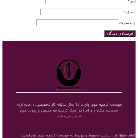
نام
*
ایمیل
*
وب‌ سایت
موسسه ترمیم موی وان با 18 سال سابقه کار تخصصی، ، آماده ارائه
خدمات، مشاوره و اجرا در زمینه ترمیم مو طبیعی و پیوند موی
طبیعی می باشد.
تمام حقوق این سایت محفوظ و مربوط به موسسه ترمیم موی وان است.