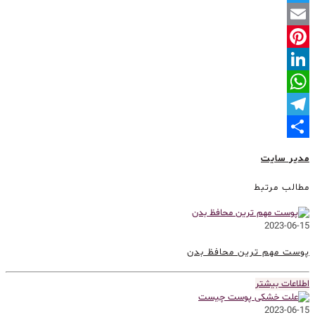
Twitter
Email
Pinterest
LinkedIn
WhatsApp
Telegram
Share
مدیر سایت
مطالب مرتبط
2023-06-15
پوست مهم ترین محافظ بدن
اطلاعات بیشتر
2023-06-15