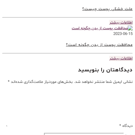
علت خشکی پوست چیست؟
اطلاعات بیشتر
2023-06-15
محافظت پوست از بدن چگونه است؟
اطلاعات بیشتر
دیدگاهتان را بنویسید
نشانی ایمیل شما منتشر نخواهد شد.
بخش‌های موردنیاز علامت‌گذاری شده‌اند
*
دیدگاه
*