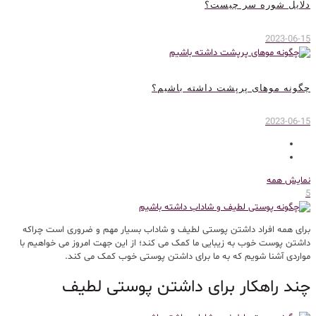
دلایل شوره سر چیست؟
2023-06-15
چگونه موهای پرپشت داشته باشیم؟
2023-06-15
نمایش همه
5
برای همه افراد داشتن پوستی لطیف و شاداب بسیار مهم و ضروری است چراکه
داشتن پوست خوب به زیبایی ما کمک می کند؛ از این جهت امروز می خواهیم با
مواردی آشنا شویم که به ما برای داشتن پوستی خوب کمک می کند.
چند راهکار برای داشتن پوستی لطیف