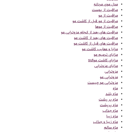
مدل موی مردانه
مراقبت از پوست
مراقبت از مو
مراقبت از مو قبل از کاشت مو
مراقبت از موها
مراقبت های بعد از انجام مزوتراپی مو
مراقبت های بعد از کاشت مو
مراقبت های قبل از کاشت مو
مزایا و معایب کاشت مو
مزایای ترمیم مو
مزایای کاشت موsut
مزایای مزوتراپی
مزوتراپی
مزوتراپی مو
مزوتراپی مو چیست
مژه
مژه بلند
مژه پر پشت
مژه پرپشت
مژه جذاب
مژه زیبا
مژه زیبا و جذاب
مژه سالم