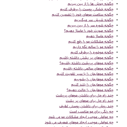
چگونه جوش ها را از بین ببریم
چگونه خشکی پوست را برطرف کنیم
چگونه سلامت موهای خود را تضمین کنیم
چگونه شپش سر میگیریم
چگونه شوره سر را از بین ببریم
چگونه صورت خود را ماساژ دهیم؟
چگونه ماساژ دهیم
چگونه مشکلات مو را رفع کنیم
چگونه مو را سالم نگه داریم
چگونه موخوره را برطرف کنیم
چگونه موهای پر پشتی داشته باشیم
چگونه موهای پرپشت داشته باشیم؟
چگونه موهای سالمی داشته باشیم
چگونه موهایمان را با سیر تقویت کنیم
چگونه موهایمان را بشوییم
چگونه موهایمان را بلند کنیم
چگونه موهایمان را حالت دهیم؟
چند راه حل برای داشتن موهای پرپشت
چند راه حل برای موهای پر پشت
چند روش برای داشتن پوستی لطیف
چه رنگی برای مو مناسب است
چه عواملی موجب ایجاد مشکلات مو می شود
چه عواملی موجب ایجاد موهای ضعیف می شود