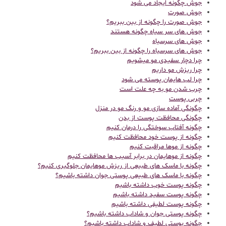
جوش چگونه ایجاد می شود
جوش صورت
جوش صورت را چگونه از بین ببریم؟
جوش های سر سیاه چگونه هستند
جوش های سرسیاه
جوش های سرسیاه را چگونه از بین ببریم؟
چرا دچار سفیدی مو میشویم
چرا ریزش مو داریم
چرا لب هایمان پوسته می شود
چرب شدن مو به چه علت است
چربی پوست
چگونگی آماده سازی مو و رنگ مو در منزل
چگونگی محافظت پوست از بدن
چگونه آفتاب سوختگی را درمان کنیم
چگونه از پوست خود محافظت کنیم
چگونه از موها مراقبت کنیم
چگونه از موهایمان در برابر آسیب ها محافظت کنیم
چگونه با ماسک های طبیعی از ریزش موهایمان جلوگیری کنیم؟
چگونه با ماسک های طبیعی پوستی جوان داشته باشیم؟
چگونه پوست خوب داشته باشیم
چگونه پوست سفید داشته باشیم
چگونه پوست لطیفی داشته باشیم
چگونه پوستی جوان و شاداب داشته باشیم؟
چگونه پوستی لطیف و شاداب داشته باشیم؟