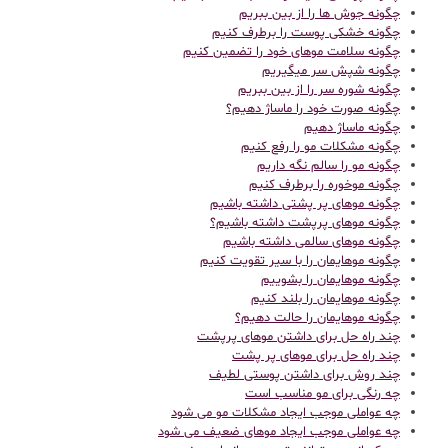
چگونه جوش ها را از بین ببریم
چگونه خشکی پوست را برطرف کنیم
چگونه سلامت موهای خود را تضمین کنیم
چگونه شپش سر میگیریم
چگونه شوره سر را از بین ببریم
چگونه صورت خود را ماساژ دهیم؟
چگونه ماساژ دهیم
چگونه مشکلات مو را رفع کنیم
چگونه مو را سالم نگه داریم
چگونه موخوره را برطرف کنیم
چگونه موهای پر پشتی داشته باشیم
چگونه موهای پرپشت داشته باشیم؟
چگونه موهای سالمی داشته باشیم
چگونه موهایمان را با سیر تقویت کنیم
چگونه موهایمان را بشوییم
چگونه موهایمان را بلند کنیم
چگونه موهایمان را حالت دهیم؟
چند راه حل برای داشتن موهای پرپشت
چند راه حل برای موهای پر پشت
چند روش برای داشتن پوستی لطیف
چه رنگی برای مو مناسب است
چه عواملی موجب ایجاد مشکلات مو می شود
چه عواملی موجب ایجاد موهای ضعیف می شود