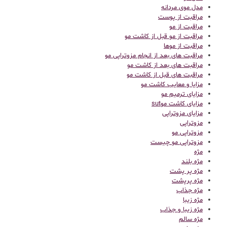
مدل موی مردانه
مراقبت از پوست
مراقبت از مو
مراقبت از مو قبل از کاشت مو
مراقبت از موها
مراقبت های بعد از انجام مزوتراپی مو
مراقبت های بعد از کاشت مو
مراقبت های قبل از کاشت مو
مزایا و معایب کاشت مو
مزایای ترمیم مو
مزایای کاشت موsut
مزایای مزوتراپی
مزوتراپی
مزوتراپی مو
مزوتراپی مو چیست
مژه
مژه بلند
مژه پر پشت
مژه پرپشت
مژه جذاب
مژه زیبا
مژه زیبا و جذاب
مژه سالم