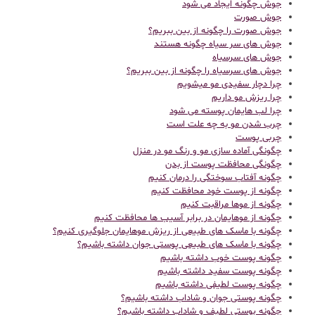
جوش چگونه ایجاد می شود
جوش صورت
جوش صورت را چگونه از بین ببریم؟
جوش های سر سیاه چگونه هستند
جوش های سرسیاه
جوش های سرسیاه را چگونه از بین ببریم؟
چرا دچار سفیدی مو میشویم
چرا ریزش مو داریم
چرا لب هایمان پوسته می شود
چرب شدن مو به چه علت است
چربی پوست
چگونگی آماده سازی مو و رنگ مو در منزل
چگونگی محافظت پوست از بدن
چگونه آفتاب سوختگی را درمان کنیم
چگونه از پوست خود محافظت کنیم
چگونه از موها مراقبت کنیم
چگونه از موهایمان در برابر آسیب ها محافظت کنیم
چگونه با ماسک های طبیعی از ریزش موهایمان جلوگیری کنیم؟
چگونه با ماسک های طبیعی پوستی جوان داشته باشیم؟
چگونه پوست خوب داشته باشیم
چگونه پوست سفید داشته باشیم
چگونه پوست لطیفی داشته باشیم
چگونه پوستی جوان و شاداب داشته باشیم؟
چگونه پوستی لطیف و شاداب داشته باشیم؟