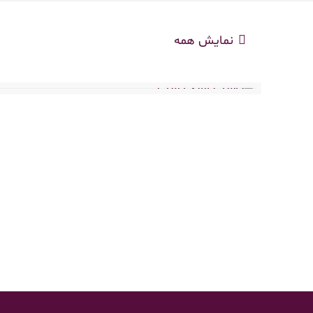
نمایش همه