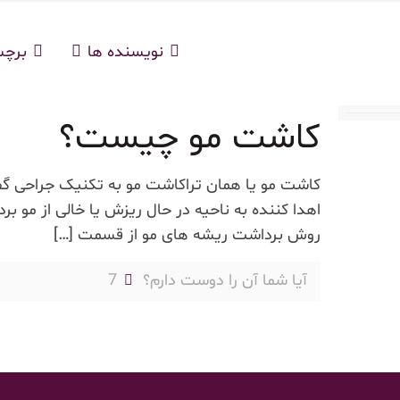
نویسنده ها
برچ
کاشت مو چیست؟
کاشت مو یا همان تراکاشت مو به تکنیک جراحی گف
اهدا کننده به ناحیه در حال ریزش یا خالی از مو ب
روش برداشت ریشه های مو از قسمت
[…]
آیا شما آن را دوست دارم؟
7