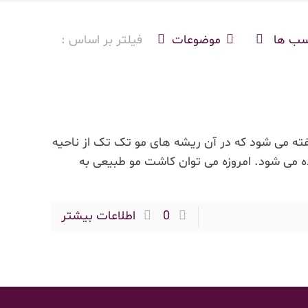
سب ها
موضوعات
فیلتر بر اساس :
ته می شود که در آن ریشه های مو تک تک از ناحیه
رده می شود. امروزه می توان کاشت مو طبیعی به
0
اطلاعات بیشتر