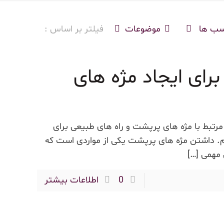
سب ها
موضوعات
فیلتر بر اساس :
برای ایجاد مژه های
مرتبط با مژه های پرپشت و راه های طبیعی برای
ازیم. داشتن مژه های پرپشت یکی از مواردی است که
 مهمی
[…]
0
اطلاعات بیشتر