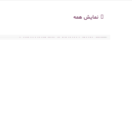
نمایش همه