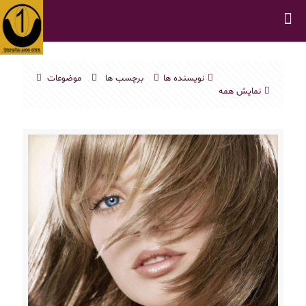
نویسنده ها
برچسب ها
موضوعات
نمایش همه