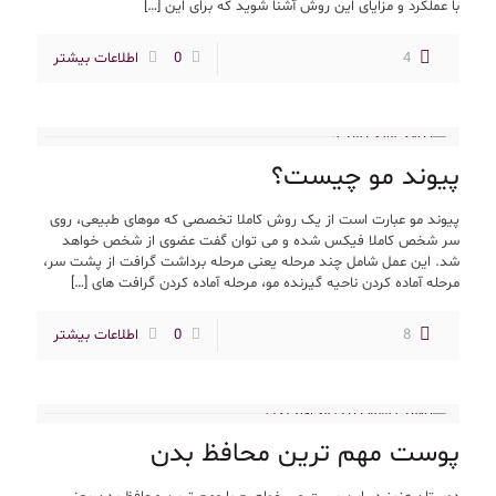
با عملکرد و مزایای این روش آشنا شوید که برای این
[…]
4
0
اطلاعات بیشتر
پیوند مو چیست؟
پیوند مو عبارت است از یک روش کاملا تخصصی که موهای طبیعی، روی
سر شخص کاملا فیکس شده و می توان گفت عضوی از شخص خواهد
شد. این عمل شامل چند مرحله یعنی مرحله برداشت گرافت از پشت سر،
مرحله آماده کردن ناحیه گیرنده مو، مرحله آماده کردن گرافت های
[…]
8
0
اطلاعات بیشتر
پوست مهم ترین محافظ بدن