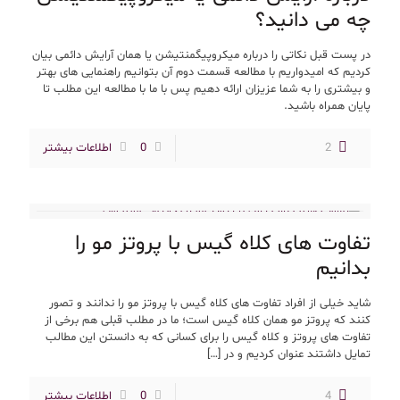
چه می دانید؟
در پست قبل نکاتی را درباره میکروپیگمنتیشن یا همان آرایش دائمی بیان
کردیم که امیدواریم با مطالعه قسمت دوم آن بتوانیم راهنمایی های بهتر
و بیشتری را به شما عزیزان ارائه دهیم پس با ما با مطالعه این مطلب تا
پایان همراه باشید.
2
0
اطلاعات بیشتر
تفاوت های کلاه گیس با پروتز مو را
بدانیم
شاید خیلی از افراد تفاوت های کلاه گیس با پروتز مو را ندانند و تصور
کنند که پروتز مو همان کلاه گیس است؛ ما در مطلب قبلی هم برخی از
تفاوت های پروتز و کلاه گیس را برای کسانی که به دانستن این مطالب
تمایل داشتند عنوان کردیم و در
[…]
4
0
اطلاعات بیشتر