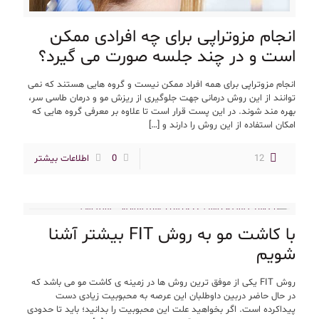
انجام مزوتراپی برای چه افرادی ممکن
است و در چند جلسه صورت می گیرد؟
انجام مزوتراپی برای همه افراد ممکن نیست و گروه هایی هستند که نمی
توانند از این روش درمانی جهت جلوگیری از ریزش مو و درمان طاسی سر،
بهره مند شوند. در این پست قرار است تا علاوه بر معرفی گروه هایی که
امکان استفاده از این روش را دارند و
[…]
12
0
اطلاعات بیشتر
با کاشت مو به روش FIT بیشتر آشنا
شویم
روش FIT یکی از موفق ترین روش ها در زمینه ی کاشت مو می باشد که
در حال حاضر دربین داوطلبان این عرصه به محبوبیت زیادی دست
پیداکرده است. اگر بخواهید علت این محبوبیت را بدانید؛ باید تا حدودی