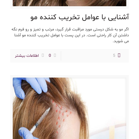
آشنایی با عوامل تخریب کننده مو
اگر مو به شکل درستی مورد مراقبت قرار گیرد، مرتب و تمیز و رو فرم نگه
داشتن آن کار راحتی است. در این پست با عوامل تخریب کننده مو آشنا
می شوید.
5
0
اطلاعات بیشتر