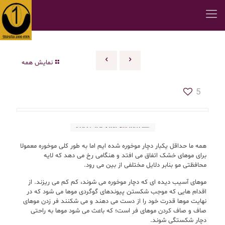
نمایش همه
5
همه ما حداقل یکبار دچار موخوره شده ایم اما به طور کلی موخوره معمولا
برای موهای خشک اتفاق می افتد و هنگامی رخ می دهد که لایه
محافظتی مو بنابر دلایل مختلفی از بین می رود.
موهای آسیب دیده ای که دچار موخوره می شوند، کم کم می ریزند. از
اقدام هایی که موجب شکستن پیوندهای گوگردی موها می شود که در
نهایت موها قدرت خود را از دست می دهند و می شکنند فر زدن موهای
صاف و صاف کردن موهای فر است؛ که باعث می شود موها به راحتی
دچار شکستگی شوند.