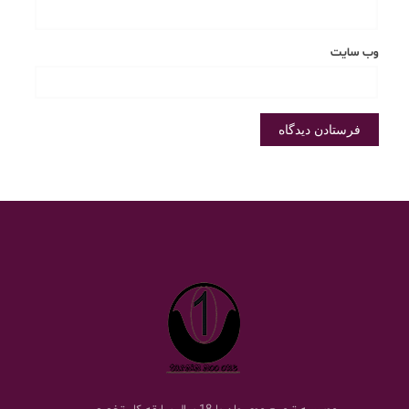
وب‌ سایت