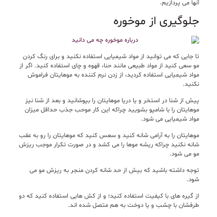
آنها می پردازیم.
جلوگیری از موخوره
تا جایی که می توانید از مواد شیمیایی استفاده نکنید و برای رنگ کردن
مو سعی کنید از مواد طبیعی مانند حنا، قهوه و چای استفاده کنید. اگر از
مواد شیمیایی استفاده کردید، از زدن نرم کننده به موهایتان فراموش
نکنید.
پیش از شنا در استخر و یا دریا موهایتان را بپوشانید و بعد از شنا نیز
موهایتان را با شامپو بشویید چراکه این کار موحب جذب حداقل میزان
مواد شیمیایی می شود.
موهایتان را به آرامی شانه کنید و سعس کنید که موهایتان را رو به عقب
شانه نکنید چراکه ریشه موها را می کشد و در صورت تکرار موجب ریزش
مو می شود.
توجه داشته باشید که بیش از حد شانه کردن منجر به ریزش مو می
شود.
از گیره های با کیفیت استفاده کنید؛ و از کش هایی استفاده کنید که دو
طرفشان با چشب و یا دوخت به هم متصل شده اند.