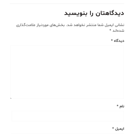
دیدگاهتان را بنویسید
نشانی ایمیل شما منتشر نخواهد شد.
بخش‌های موردنیاز علامت‌گذاری
شده‌اند
*
دیدگاه
*
نام
*
ایمیل
*