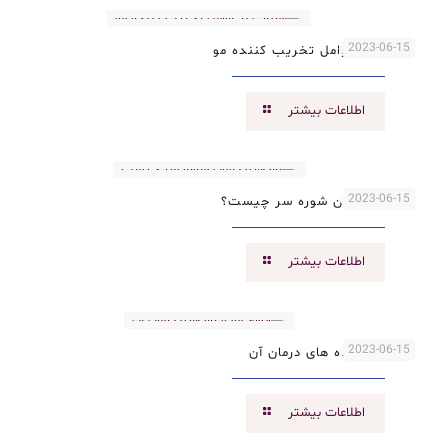
2023-06-15
آشنایی با عوامل تخریب کننده مو
اطلاعات بیشتر
2023-06-15
راه های درمان شوره سر چیست؟
اطلاعات بیشتر
2023-06-15
انواع مو و راه های درمان آن
اطلاعات بیشتر