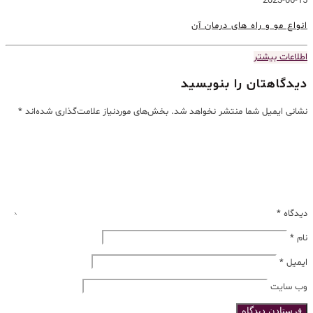
2023-06-15
انواع مو و راه های درمان آن
اطلاعات بیشتر
دیدگاهتان را بنویسید
نشانی ایمیل شما منتشر نخواهد شد.
بخش‌های موردنیاز علامت‌گذاری شده‌اند
*
دیدگاه
*
نام
*
ایمیل
*
وب‌ سایت