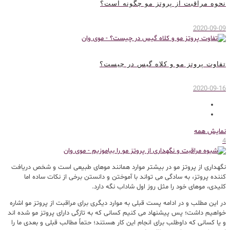
نحوه مراقبت از پروتز مو چگونه است؟
2020-09-09
تفاوت پروتز مو و کلاه گیس در چیست؟
2020-09-16
نمایش همه
4
نگهداری از پروتز مو در بیشتر موارد همانند موهای طبیعی است و شخص دریافت
کننده پروتز، به سادگی می تواند با آموختن و دانستن برخی از نکات ساده اما
کلیدی، موهای خود را مثل روز اول شاداب نگه دارد.
در این مطلب و در ادامه پست قبلی به موارد دیگری برای مراقبت از پروتز مو اشاره
خواهیم داشت؛ پس پیشنهاد می کنیم کسانی که به تازگی دارای پروتز مو شده اند
و یا کسانی که داوطلب برای انجام این کار هستند؛ حتماً مطالب قبلی و بعدی ما را