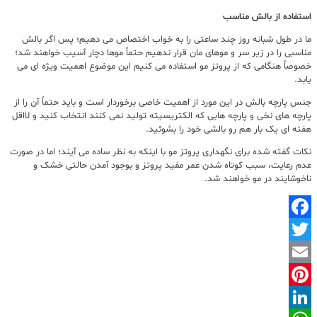
استفاده از بالش مناسب
ما در طول شبانه روز چند ساعتی را به خواب اختصاص می دهیم؛ پس اگر بالش
مناسبی را در زیر سر و موهای مان قرار ندهیم حتماً موها دچار آسیب خواهند شد؛
خصوصاً هنگامی که از پروتز مو استفاده می کنیم این موضوع اهمیت ویژه ای می
یابد.
جنس پارچه بالش در این مورد از اهمیت خاصی برخوردار است و باید حتماً آن را از
پارچه های نخی و پارچه هایی که الکتریسیته تولید نمی کنند انتخاب کنید و لااقل
هفته ای یک بار هم رو بالشی خود را بشوئید.
نکات گفته شده برای نگهداری پروتز مو با اینکه به نظر ساده می آیند؛ اما در صورت
عدم رعایت، سبب کوتاه شدن عمر مفید پروتز و بوجود آمدن حالتی خشک و
ناخوشایند در مو خواهند شد.
Facebook
Twitter
Email
Pinterest