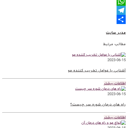
LinkedIn
WhatsApp
Telegram
Share
مدیر سایت
مطالب مرتبط
2023-06-15
آشنایی با عوامل تخریب کننده مو
اطلاعات بیشتر
2023-06-15
راه های درمان شوره سر چیست؟
اطلاعات بیشتر