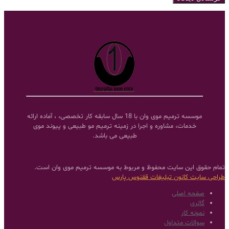
موسسه ترمیم موی وان با 18 سال سابقه کار تخصصی، ، آماده ارائه
خدمات، مشاوره و اجرا در زمینه ترمیم مو طبیعی و پیوند موی
طبیعی می باشد.
تمام حقوق این سایت محفوظ و مربوط به موسسه ترمیم موی وان است.
طراحی سایت
کانون تبلیغات ققنوس پارس
صفحه اصلی
گالری
نمونه کار
سوالات متداول