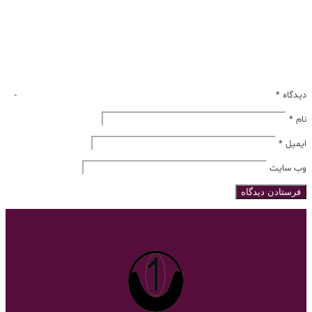
دیدگاه
*
نام
*
ایمیل
*
وب‌ سایت