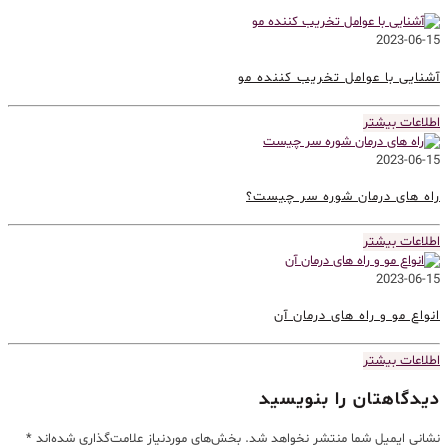
2023-06-15
آشنایی با عوامل تخریب کننده مو
اطلاعات بیشتر
2023-06-15
راه های درمان شوره سر چیست؟
اطلاعات بیشتر
2023-06-15
انواع مو و راه های درمان آن
اطلاعات بیشتر
دیدگاهتان را بنویسید
نشانی ایمیل شما منتشر نخواهد شد.
بخش‌های موردنیاز علامت‌گذاری شده‌اند
*