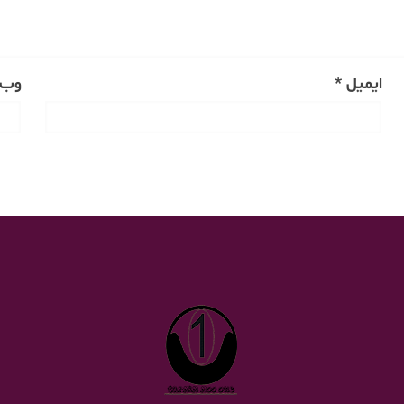
ایمیل
*
وب‌