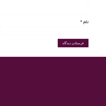
نام
*