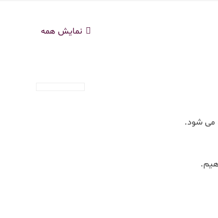
نمایش همه
هیم.