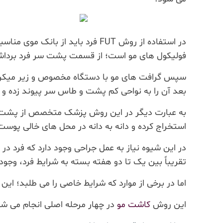
در استفاده از روش FUT فرد باید
فولیکول های مو است؛ از قسمت پشت سر فرد برداش
سپس گرافت های مو با دستگاه مخصوص و زیر میکروسک
بعد آن را به نواحی کم پشت و طاس سر پیوند زده و ب
به عبارت دیگر در این روش پزشک متخصص از پشت سر 
استخراج کرده و دانه به دانه در محل های خالی پوس
در این شیوه نیاز به عمل جراحی وجود دارد که فرد د
تقریباً بین یک تا دو هفته بسته به شرایط فرد، وجود 
اما در برخی از موارد که شرایط خاصی را می طلبد؛ ا
این روش
کاشت مو
در چهار مرحله اصلی انجام می شو