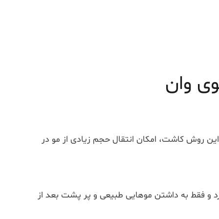
ین روش کاشت، امکان انتقال حجم زیادی از مو در
رد و فقط به داشتن موهایی طبیعی و پر پشت بعد از