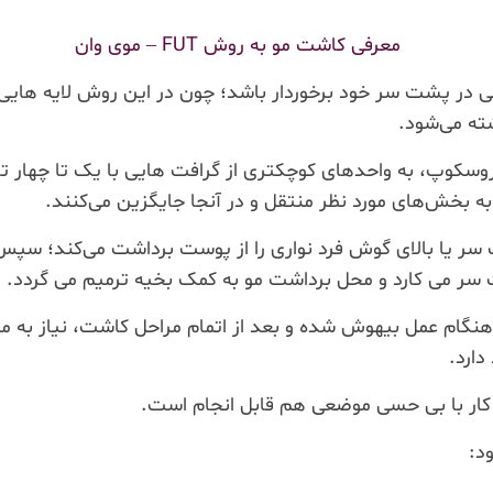
 از بانک موی مناسبی در پشت سر خود برخوردار باشد؛ چون در این روش ل
ته می‌شود.
وپ، به واحدهای کوچکتری از گرافت هایی با یک تا چهار تار 
ه بخش‌های مورد نظر منتقل و در آنجا جایگزین می‌کنند.
یا بالای گوش فرد نواری را از پوست برداشت می‌کند؛ سپس د
ت سر می کارد و محل برداشت مو به کمک بخیه ترمیم می گردد.
ر هنگام عمل بیهوش شده و بعد از اتمام مراحل کاشت، نیاز به م
دارد.
ین کار با بی حسی موضعی هم قابل انجام است.
د: