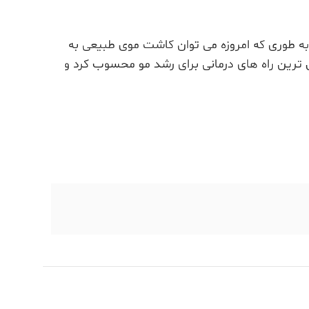
به طوری که امروزه می توان کاشت موی طبیعی به
ترین راه های درمانی برای رشد مو محسوب کرد و