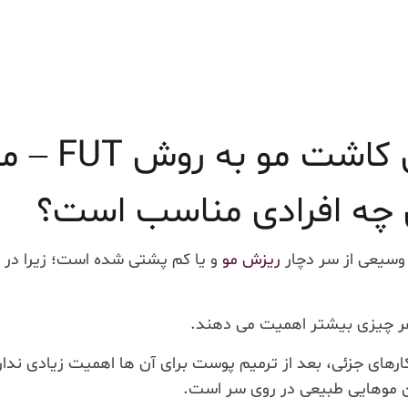
 چه افرادی مناسب است؟
وسیعی از سر دچار
ریزش مو
و یا کم پشتی شده است؛ زیرا در ا
 هر چیزی بیشتر اهمیت می دهند.
ارهای جزئی، بعد از ترمیم پوست برای آن ها اهمیت زیادی ندا
 موهایی طبیعی در روی سر است.