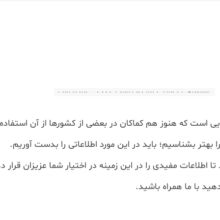
بهتر بشناسیم؛ باید در این مورد اطلاعاتی را بدست آوریم.
اطلاعات مفیدی را در این زمینه در اختیار شما عزیزان قرار د
دهید با ما همراه باشید.