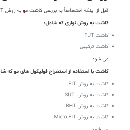
قبل از اینکه اختصاصاً به بررسی کاشت
مو
به روش FUT بپردازیم لازم است که بدانید کاشت مو فعلاً به دو روش کلی تقسیم می شود:
کاشت به روش نواری که شامل:
کاشت FUT
کاشت ترکیبی
می شود.
کاشت با استفاده از استخراج فولیکول های مو که شا
کاشت به روش FIT
کاشت به روش SUT
کاشت به روش BHT
کاشت به روش Micro FIT
می شود.