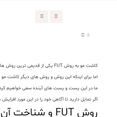
5
کاشت مو به روش FUT یکی از قدیمی ترین روش هایی است که هنوز هم کماکان در بعضی از کشورها از آن استفاده می شود.
اما برای اینکه این روش و روش های دیگر کاشت مو را 
ما در این پست و پست های آینده سعی خواهیم کرد تا 
اگر تمایل دارید تا آگاهی خود را در این مورد افزایش 
روش FUT و شناخت آن