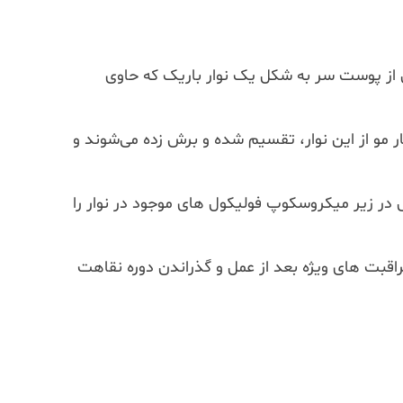
ایه هایی از پوست سر به شکل یک نوار باریک که حاوی
مو از این نوار، تقسیم شده و برش زده می‌شوند و
ر زیر میکروسکوپ فولیکول های موجود در نوار را
راقبت های ویژه بعد از عمل و گذراندن دوره نقاهت