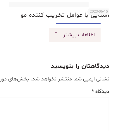
2023-06-15
آشنایی با عوامل تخریب کننده مو
اطلاعات بیشتر
دیدگاهتان را بنویسید
نشانی ایمیل شما منتشر نخواهد شد.
بخش‌های موردن
دیدگاه
*