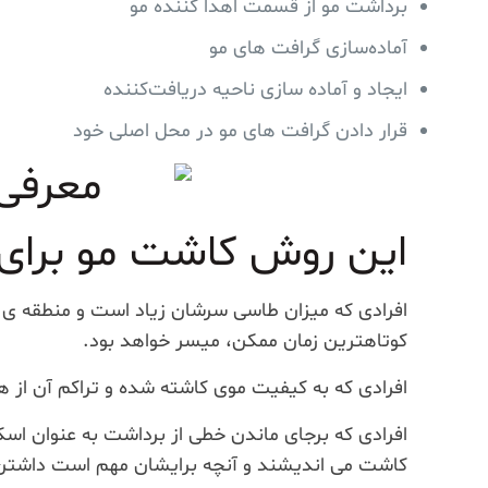
برداشت مو از قسمت اهدا کننده مو
آماده‌سازی گرافت های مو
ایجاد و آماده سازی ناحیه دریافت‌کننده
قرار دادن گرافت های مو در محل اصلی خود
این روش کاشت مو برای
افرادی که میزان طاسی سرشان زیاد است و منطقه ی 
کوتاهترین زمان ممکن، میسر خواهد بود.
افرادی که به کیفیت موی کاشته شده و تراکم آن از
افرادی که برجای ماندن خطی از برداشت به عنوان اسک
کاشت می اندیشند و آنچه برایشان مهم است داشتن