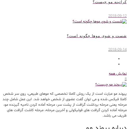
کراتینه مو چیست؟
2018-09-12
شست و شوی موها چگونه است؟
2018-09-14
نمایش همه
8
پیوند مو عبارت است از یک روش کاملا تخصصی که موهای طبیعی، روی سر شخص
کاملا فیکس شده و می توان گفت عضوی از شخص خواهد شد. این عمل شامل چند
مرحله یعنی مرحله برداشت گرافت از پشت سر، مرحله آماده کردن ناحیه گیرنده مو،
مرحله آماده کردن گرافت های فولیکولی و آخرین مرحله، مرحله کاشت گرافت های
ظریف می باشد.
درباره پیوند مو