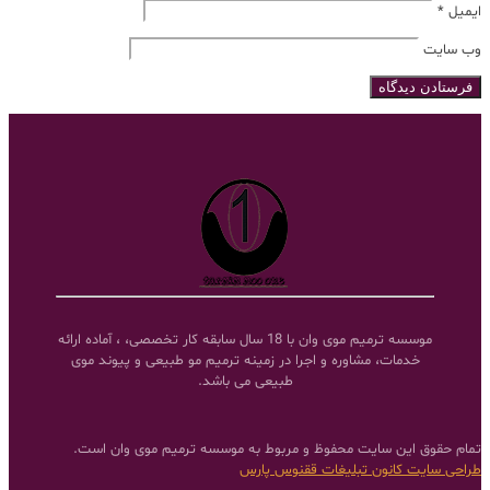
ایمیل
*
وب‌ سایت
موسسه ترمیم موی وان با 18 سال سابقه کار تخصصی، ، آماده ارائه
خدمات، مشاوره و اجرا در زمینه ترمیم مو طبیعی و پیوند موی
طبیعی می باشد.
تمام حقوق این سایت محفوظ و مربوط به موسسه ترمیم موی وان است.
طراحی سایت
کانون تبلیغات ققنوس پارس