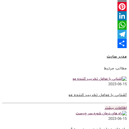
Email
Pinterest
LinkedIn
WhatsApp
Telegram
Share
مدیر سایت
مطالب مرتبط
2023-06-15
آشنایی با عوامل تخریب کننده مو
اطلاعات بیشتر
2023-06-15