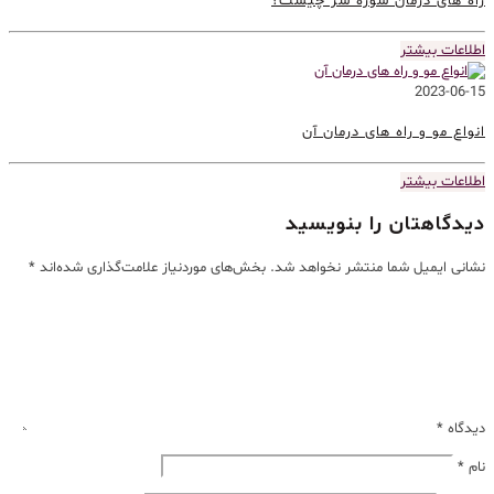
راه های درمان شوره سر چیست؟
اطلاعات بیشتر
2023-06-15
انواع مو و راه های درمان آن
اطلاعات بیشتر
دیدگاهتان را بنویسید
نشانی ایمیل شما منتشر نخواهد شد.
بخش‌های موردنیاز علامت‌گذاری شده‌اند
*
دیدگاه
*
نام
*