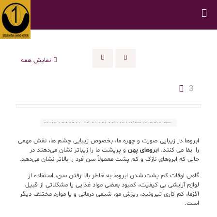
نمایش همه
3
ابروها در زیبایی صورت و چهره ما، بخصوص زیبایی چشم ها، نقش مهمی
را ایفا می کنند.
ابروهای پهن
و پرپشت ما را زیباتر نشان می‌دهند در
حالی که ابروهای نازک و کم پشت معمولاً سن فرد را بالاتر نشان می‌دهد.
گاهی اوقات کم پشت شدن ابروها به خاطر بالا رفتن سن، استفاده از
لوازم آرایشی بی کیفیت، کمبود بعضی مواد غذایی یا مشکلاتی از قبیل
اگزما، کم کاری تیروئید، ریزش مو، شیمی درمانی و یا موارد مختلف دیگر
است.