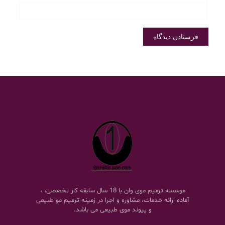
موسسه ترمیم موی وان با 18 سال سابقه کار تخصصی، ،
آماده ارائه خدمات، مشاوره و اجرا در زمینه ترمیم مو طبیعی
و پیوند موی طبیعی می باشد.