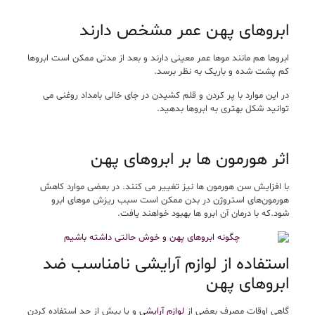
ابروهای پهن عمر مشخص دارند
ابروها هم مانند موها عمر معینی دارند و بعد از مدتی ممکن است ابروها
کم پشت شده و باریک به نظر برسد.
در این موارد با پر کردن و قلم کشیدن در جای خالی بامداد روغنی می
توانید شکل بهتری به ابروها بدهید.
اثر هورمون ها بر ابروهای پهن
با افزایش سن هورمون ها نیز تغییر می کنند. در بعضی موارد کاهش
هورمون‌های استروژن در بدن ممکن است سبب ریزش موهای ابرو
شود.که با درمان آن ابرو ها بهبود خواهند یافت.
استفاده از لوازم آرایشی نامناسب ضد
ابروهای پهن
گاهی اوقات مصرف بعضی از
لوازم آرایشی
و یا بیش از حد استفاده کردن