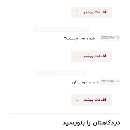
اطلاعات بیشتر
2023-06-15
راه های درمان شوره سر چیست؟
اطلاعات بیشتر
2023-06-15
انواع مو و راه های درمان آن
اطلاعات بیشتر
دیدگاهتان را بنویسید