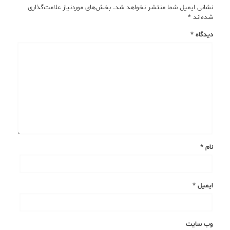
نشانی ایمیل شما منتشر نخواهد شد.
بخش‌های موردنیاز علامت‌گذاری
شده‌اند
*
دیدگاه
*
نام
*
ایمیل
*
وب‌ سایت